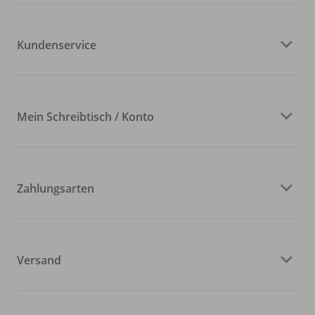
Kundenservice
Mein Schreibtisch / Konto
Zahlungsarten
Versand