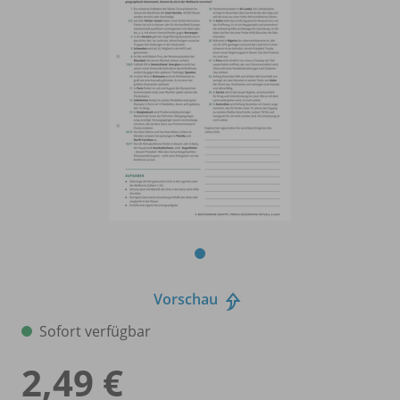
Vorschau
Sofort verfügbar
2,49 €