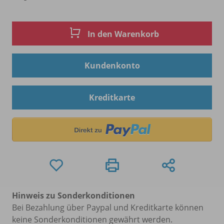
In den Warenkorb
Kundenkonto
Kreditkarte
Hinweis zu Sonderkonditionen
Bei Bezahlung über Paypal und Kreditkarte können
keine Sonderkonditionen gewährt werden.