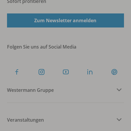
Sofort profitieren
Zum Newsletter anmelden
Folgen Sie uns auf Social Media
Westermann Gruppe
Veranstaltungen