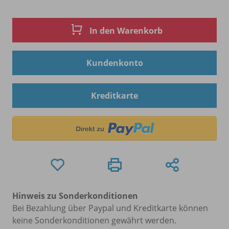
In den Warenkorb
Kundenkonto
Kreditkarte
Hinweis zu Sonderkonditionen
Bei Bezahlung über Paypal und Kreditkarte können
keine Sonderkonditionen gewährt werden.