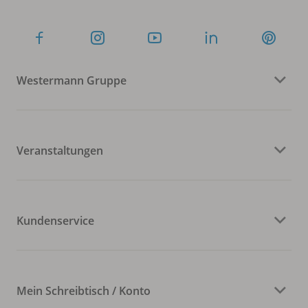
Westermann Gruppe
Veranstaltungen
Kundenservice
Mein Schreibtisch / Konto