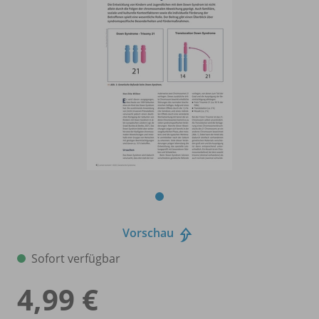
Vorschau
Sofort verfügbar
4,99 €