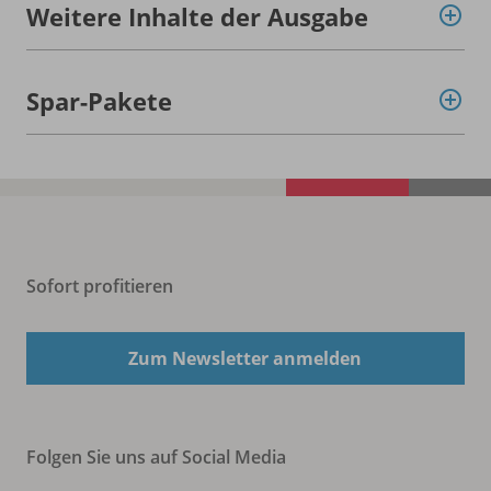
Weitere Inhalte der Ausgabe
Spar-Pakete
Sofort profitieren
Zum Newsletter anmelden
Folgen Sie uns auf Social Media