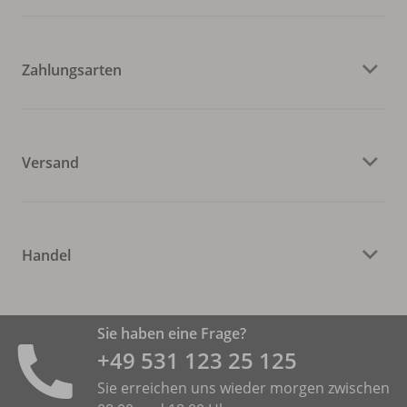
Zahlungsarten
Versand
Handel
Sie haben eine Frage?
+49 531 ­123 25 125
Sie erreichen uns wieder morgen zwischen