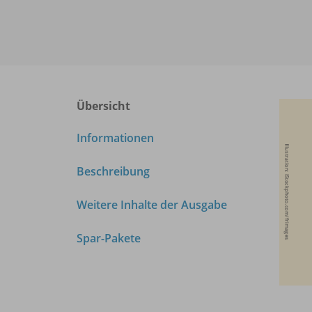
Übersicht
Informationen
Beschreibung
Weitere Inhalte der Ausgabe
Spar-Pakete