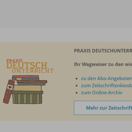
PRAXIS DEUTSCHUNTERR
Ihr Wegweiser zu den wic
zu den Abo-Angebote
zum Zeitschriftenkiosk
zum Online-Archiv
Mehr zur Zeitschrif