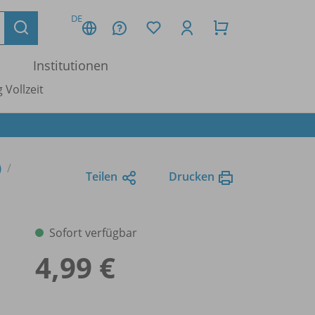
DE
Institutionen
 Vollzeit
)
Teilen
Drucken
Sofort verfügbar
4,99 €