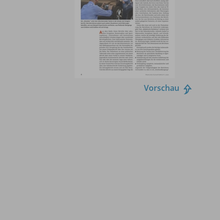
Vorschau