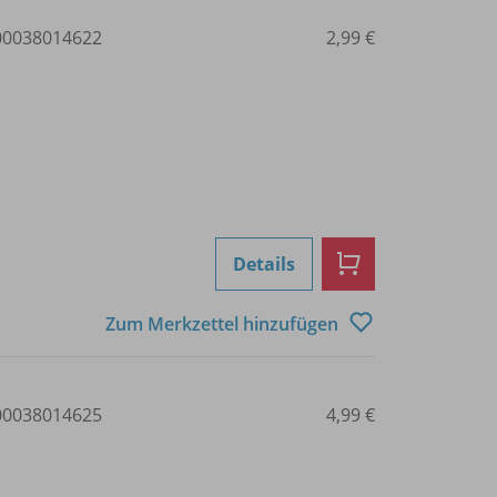
0038014622
2,99 €
Details
Zum Merkzettel hinzufügen
0038014625
4,99 €