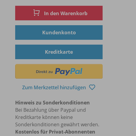
In den Warenkorb
Kundenkonto
Kreditkarte
Zum Merkzettel hinzufügen
Hinweis zu Sonderkonditionen
Bei Bezahlung über Paypal und
Kreditkarte können keine
Sonderkonditionen gewährt werden.
Kostenlos für Privat-Abonnenten