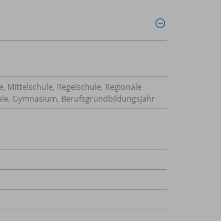
, Mittelschule, Regelschule, Regionale
hule, Gymnasium, Berufsgrundbildungsjahr