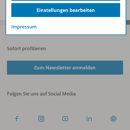
Einstellungen bearbeiten
Impressum
Sofort profitieren
Zum Newsletter anmelden
Folgen Sie uns auf Social Media