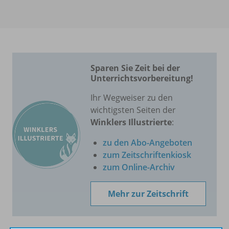
Sparen Sie Zeit bei der
Unterrichtsvorbereitung!
Ihr Wegweiser zu den
wichtigsten Seiten der
Winklers Illustrierte
:
zu den Abo-Angeboten
zum Zeitschriftenkiosk
zum Online-Archiv
Mehr zur Zeitschrift