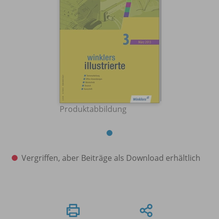
Produktabbildung
Vergriffen, aber Beiträge als Download erhältlich