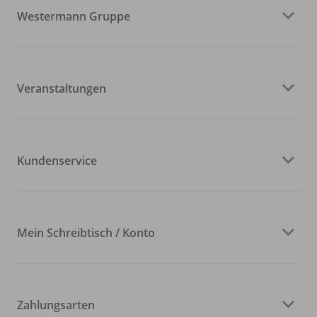
Westermann Gruppe
Veranstaltungen
Kundenservice
Mein Schreibtisch / Konto
Zahlungsarten