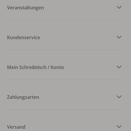
Veranstaltungen
Kundenservice
Mein Schreibtisch / Konto
Zahlungsarten
Versand