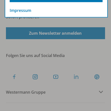
Impressum
Sofort profitieren
Zum Newsletter anmelden
Folgen Sie uns auf Social Media
Westermann Gruppe