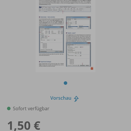
Vorschau
Sofort verfügbar
1,50 €