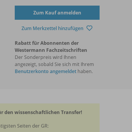
Zum Kauf anmelden
Zum Merkzettel hinzufügen
Rabatt für Abonnenten der
Westermann Fachzeitschriften
Der Sonderpreis wird Ihnen
angezeigt, sobald Sie sich mit Ihrem
Benutzerkonto angemeldet
haben.
r den wissenschaftlichen Transfer!
tigsten Seiten der GR: