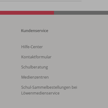
Kundenservice
Hilfe-Center
Kontaktformular
Schulberatung
Medienzentren
Schul-Sammelbestellungen bei
Löwenmedienservice