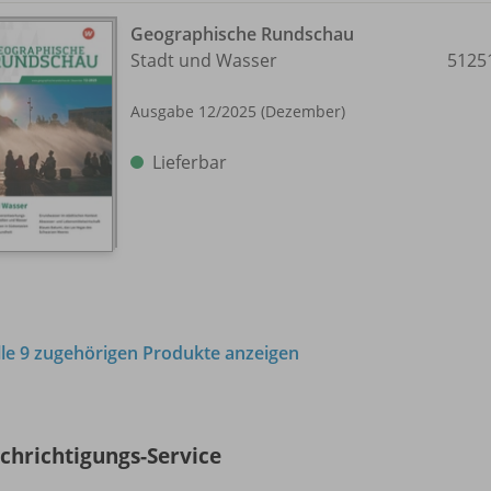
Geographische Rundschau
Stadt und Wasser
5125
Ausgabe 12/
2025 (Dezember)
Lieferbar
lle 9 zugehörigen Produkte anzeigen
chrichtigungs-Service