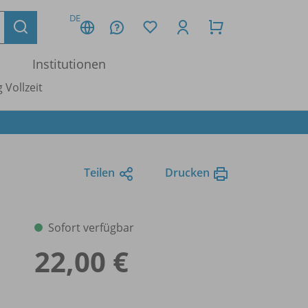
DE
Institutionen
 Vollzeit
Teilen
Drucken
Sofort verfügbar
22,00 €