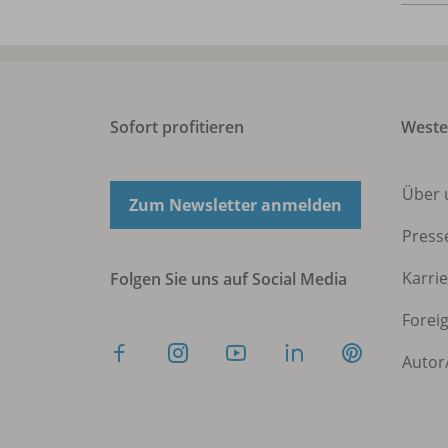
Sofort profitieren
West
Über 
Zum Newsletter anmelden
Press
Karri
Folgen Sie uns auf Social Media
Forei
Autor