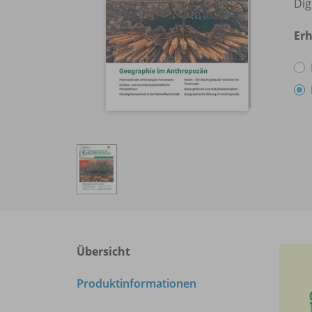
Dig
Erh
Übersicht
Produktinformationen