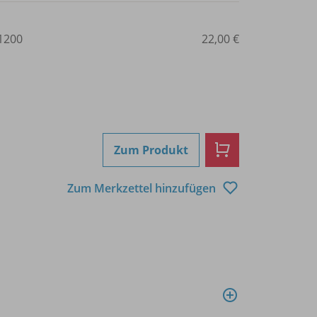
1200
22,00 €
Zum Produkt
Zum Merkzettel hinzufügen