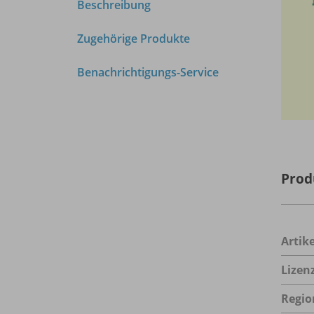
Beschreibung
Zugehörige Produkte
Benachrichtigungs-Service
Prod
Arti
Lizen
Regio