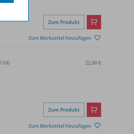
Zum Produkt
Zum Merkzettel hinzufügen
1100
22,00 €
Zum Produkt
Zum Merkzettel hinzufügen