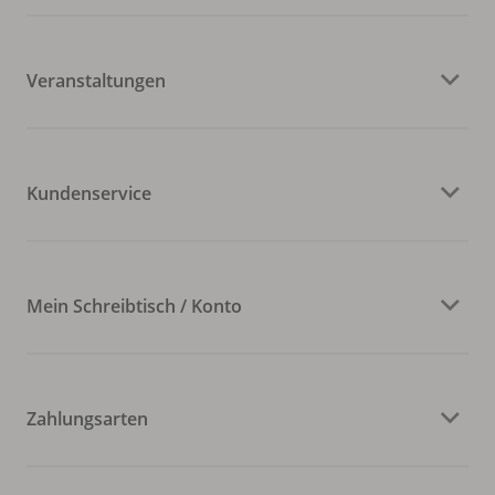
Veranstaltungen
Kundenservice
Mein Schreibtisch / Konto
Zahlungsarten