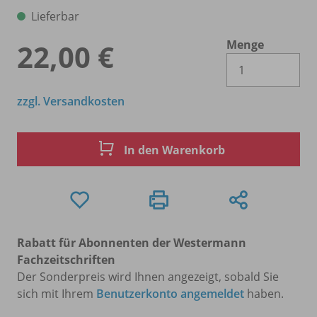
Lieferbar
Menge
22,00 €
Es 
zzgl. Versandkosten
In den Warenkorb
Rabatt für Abonnenten der Westermann
Fachzeitschriften
Der Sonderpreis wird Ihnen angezeigt, sobald Sie
sich mit Ihrem
Benutzerkonto angemeldet
haben.