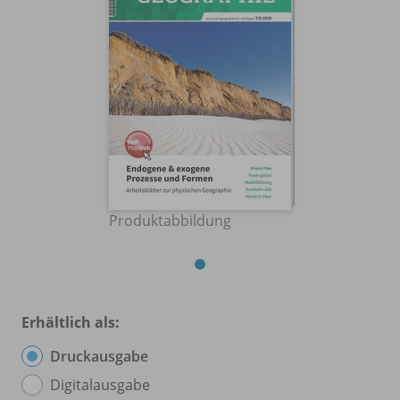
Produktabbildung
Erhältlich als:
Druckausgabe
Digitalausgabe