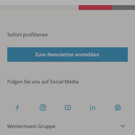
Sofort profitieren
Zum Newsletter anmelden
Folgen Sie uns auf Social Media
Westermann Gruppe