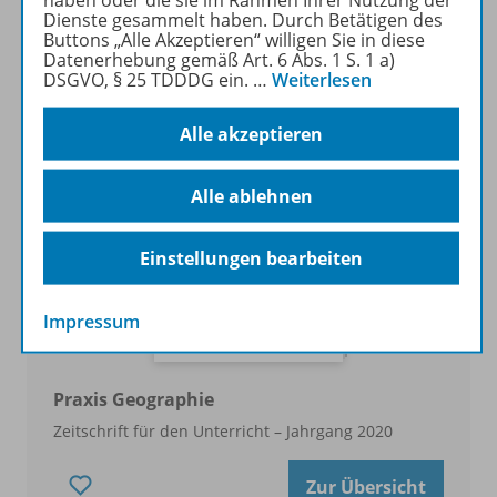
Dienste gesammelt haben. Durch Betätigen des
Zur Übersicht
Buttons „Alle Akzeptieren“ willigen Sie in diese
Datenerhebung gemäß Art. 6 Abs. 1 S. 1 a)
DSGVO, § 25 TDDDG ein.
…
Weiterlesen
Alle akzeptieren
Alle ablehnen
Einstellungen bearbeiten
Impressum
Praxis Geographie
Zeitschrift für den Unterricht – Jahrgang 2020
Zur Übersicht