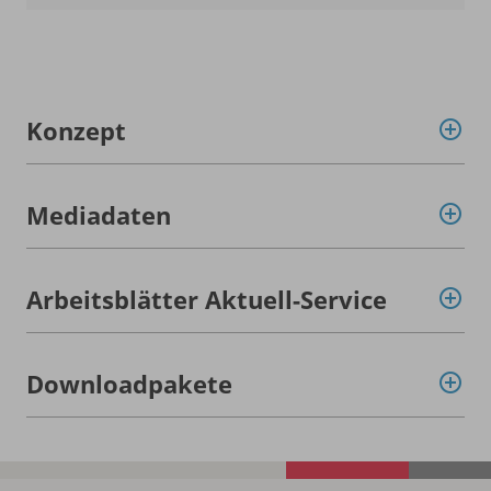
Konzept
Mediadaten
Arbeitsblätter Aktuell-Service
Downloadpakete