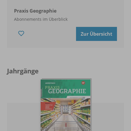
Praxis Geographie
Abonnements im Überblick
Zur Übersicht
Jahrgänge