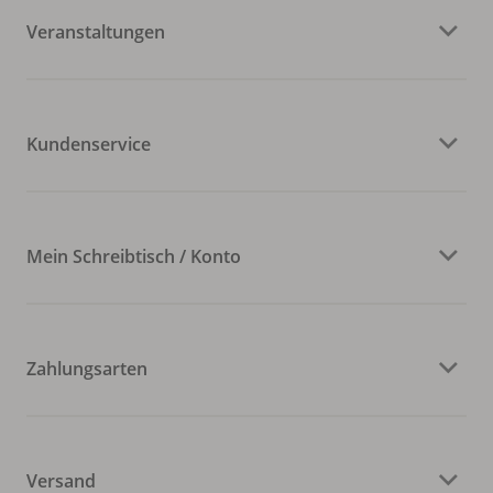
Veranstaltungen
Kundenservice
Mein Schreibtisch / Konto
Zahlungsarten
Versand