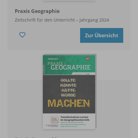
Praxis Geographie
Zeitschrift für den Unterricht – Jahrgang 2024
Zur Übersicht