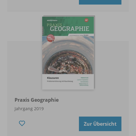
Praxis Geographie
Jahrgang 2019
Zur Übersicht