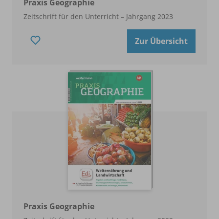
Praxis Geographie
Zeitschrift für den Unterricht – Jahrgang 2023
Zur Übersicht
Praxis Geographie