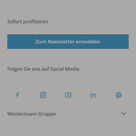
Sofort profitieren
Zum Newsletter anmelden
Folgen Sie uns auf Social Media
Westermann Gruppe