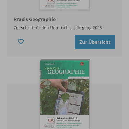
Praxis Geographie
Zeitschrift für den Unterricht – Jahrgang 2025
Zur Übersicht