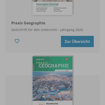
Praxis Geographie
Zeitschrift für den Unterricht – Jahrgang 2026
Zur Übersicht