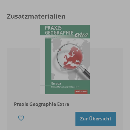
Zusatzmaterialien
Praxis Geographie Extra
Zur Übersicht