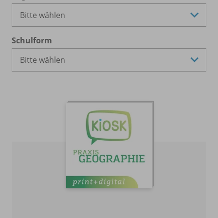
Schulform