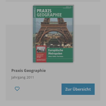
Praxis Geographie
Jahrgang 2011
Zur Übersicht