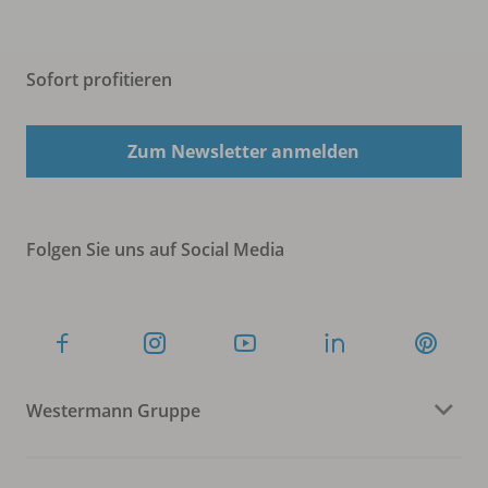
Sofort profitieren
Zum Newsletter anmelden
Folgen Sie uns auf Social Media
Westermann Gruppe