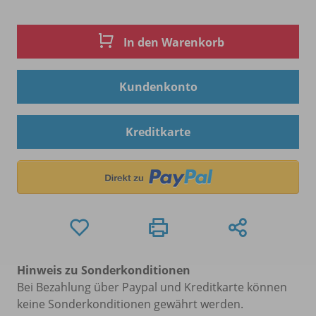
In den Warenkorb
Kundenkonto
Kreditkarte
Hinweis zu Sonderkonditionen
Bei Bezahlung über Paypal und Kreditkarte können
keine Sonderkonditionen gewährt werden.