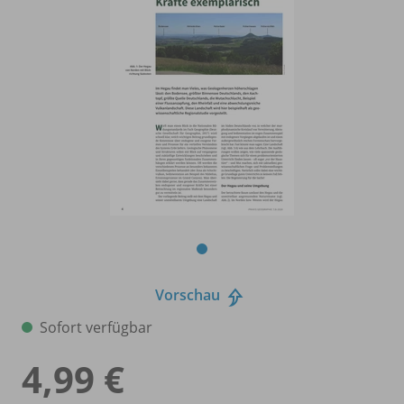
Vorschau
Sofort verfügbar
4,99 €