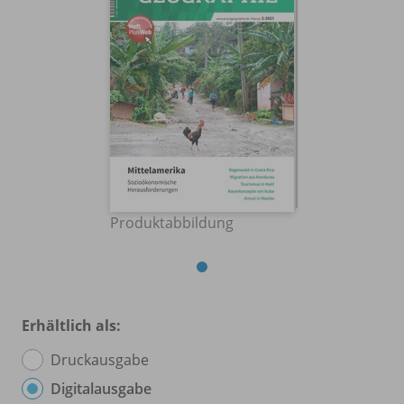
Produktabbildung
Erhältlich als:
Druckausgabe
Digitalausgabe