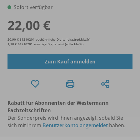
Sofort verfügbar
22,00 €
20,90 € 61210201 buchähnliche Digitalleist.(red.MwSt)
1,10 € 61210201 sonstige Digitalleist.(volle MwSt)
Zum Kauf anmelden
Rabatt für Abonnenten der Westermann
Fachzeitschriften
Der Sonderpreis wird Ihnen angezeigt, sobald Sie
sich mit Ihrem
Benutzerkonto angemeldet
haben.