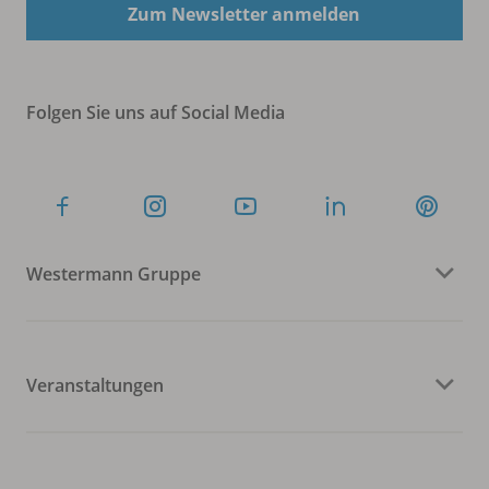
Zum Newsletter anmelden
Folgen Sie uns auf Social Media
Westermann Gruppe
Veranstaltungen