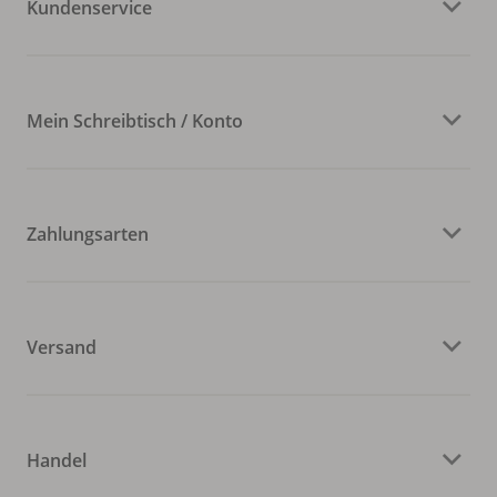
Kundenservice
Mein Schreibtisch / Konto
Zahlungsarten
Versand
Handel