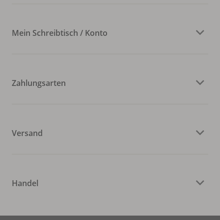
Mein Schreibtisch / Konto
Zahlungsarten
Versand
Handel