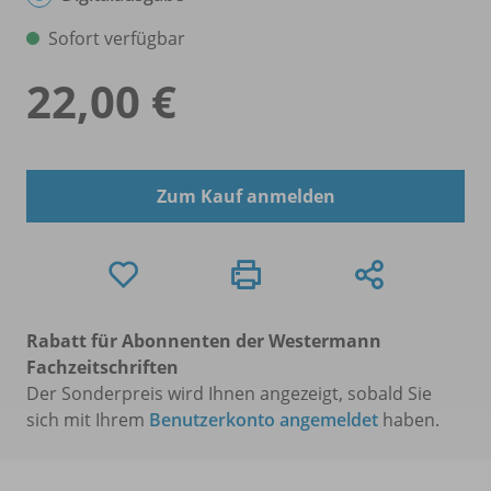
Sofort verfügbar
22,00 €
Zum Kauf anmelden
Rabatt für Abonnenten der Westermann
Fachzeitschriften
Der Sonderpreis wird Ihnen angezeigt, sobald Sie
sich mit Ihrem
Benutzerkonto angemeldet
haben.