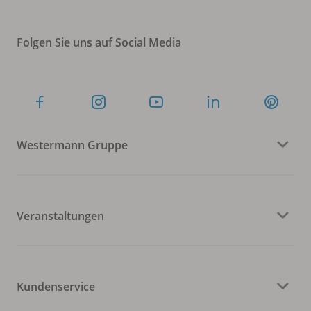
Folgen Sie uns auf Social Media
Westermann Gruppe
Veranstaltungen
Kundenservice