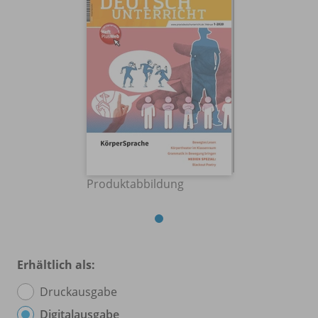
Produktabbildung
Erhältlich als:
Druckausgabe
Digitalausgabe