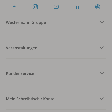
Westermann Gruppe
Veranstaltungen
Kundenservice
Mein Schreibtisch / Konto