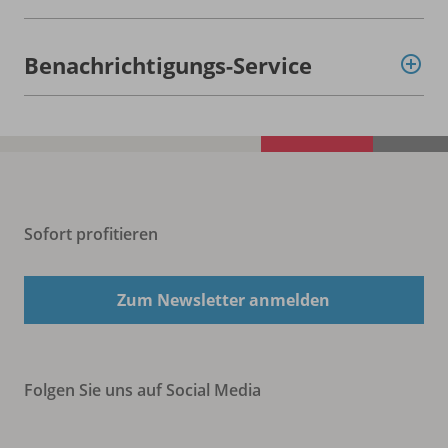
Benachrichtigungs-Service
Sofort profitieren
Zum Newsletter anmelden
Folgen Sie uns auf Social Media