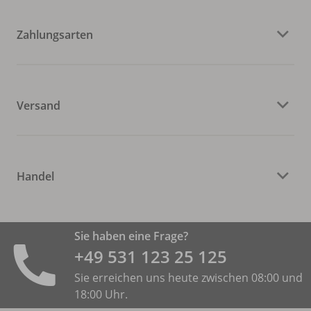
Zahlungsarten
Versand
Handel
Sie haben eine Frage?
+49 531 ­123 25 125
Sie erreichen uns heute zwischen 08:00 und
18:00 Uhr.