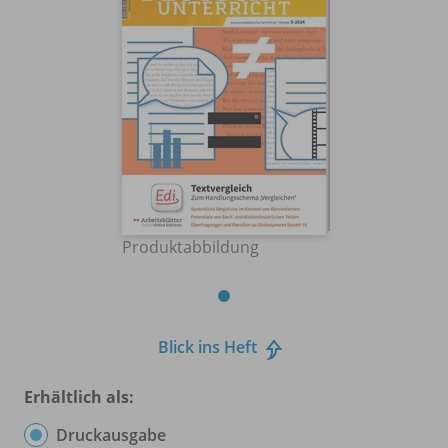
Produktabbildung
Blick ins Heft
Erhältlich als:
Druckausgabe