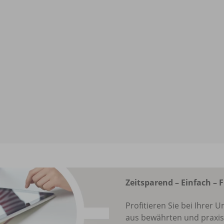
Zeitsparend – Einfach – F
Profitieren Sie bei Ihrer
aus bewährten und praxis