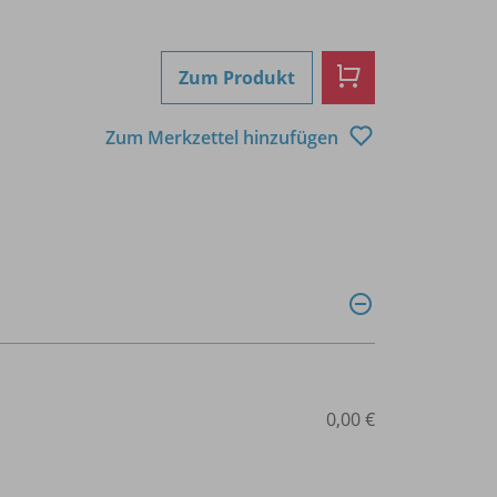
Zum Produkt
Zum Merkzettel hinzufügen
0,00 €