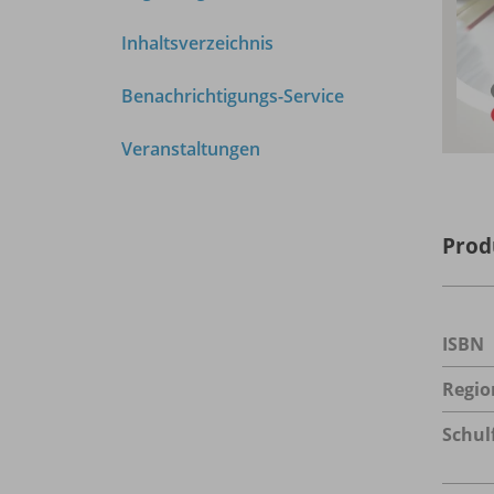
Inhaltsverzeichnis
Benachrichtigungs-Service
Veranstaltungen
Prod
ISBN
Regio
Schul