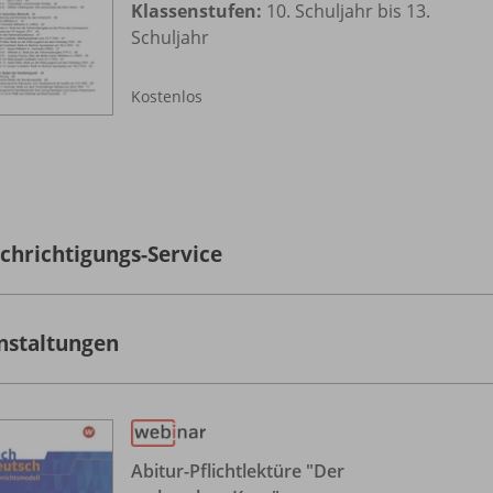
Klassenstufen:
10. Schuljahr bis 13.
Schuljahr
Kostenlos
chrichtigungs-Service
nstaltungen
Abitur-Pflichtlektüre "Der