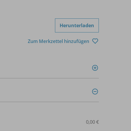
Herunterladen
Zum Merkzettel hinzufügen
0,00 €