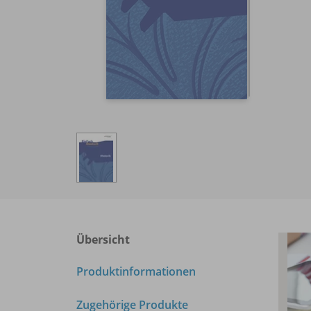
Übersicht
Produktinformationen
Zugehörige Produkte