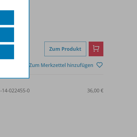
Zum Produkt
Zum Merkzettel hinzufügen
3-14-022455-0
36,00 €