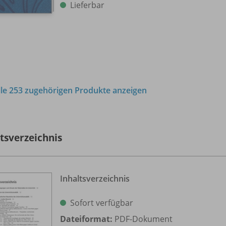
Lieferbar
lle 253 zugehörigen Produkte anzeigen
ltsverzeichnis
Inhaltsverzeichnis
Sofort verfügbar
Dateiformat:
PDF-Dokument