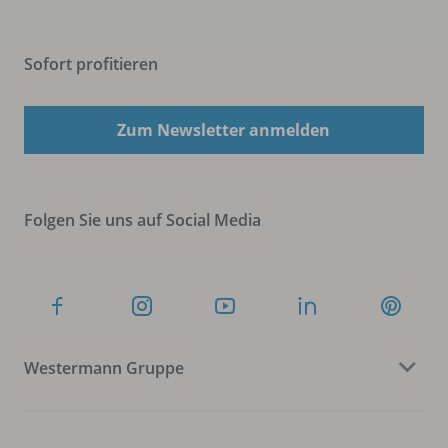
Sofort profitieren
Zum Newsletter anmelden
Folgen Sie uns auf Social Media
Westermann Gruppe