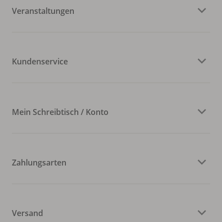
Veranstaltungen
Kundenservice
Mein Schreibtisch / Konto
Zahlungsarten
Versand