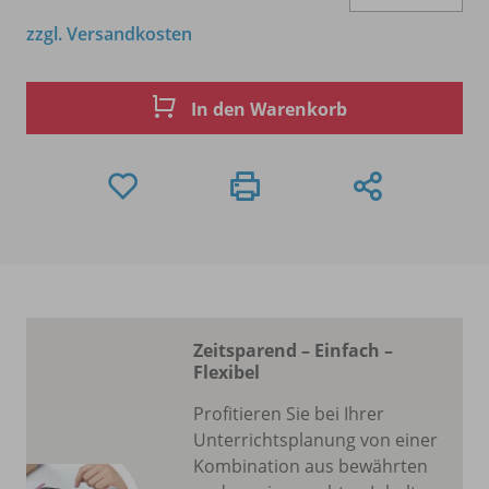
zzgl. Versandkosten
In den Warenkorb
Zeitsparend – Einfach –
Flexibel
Profitieren Sie bei Ihrer
Unterrichtsplanung von einer
Kombination aus bewährten