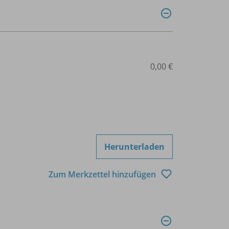
0,00 €
Herunterladen
Zum Merkzettel hinzufügen