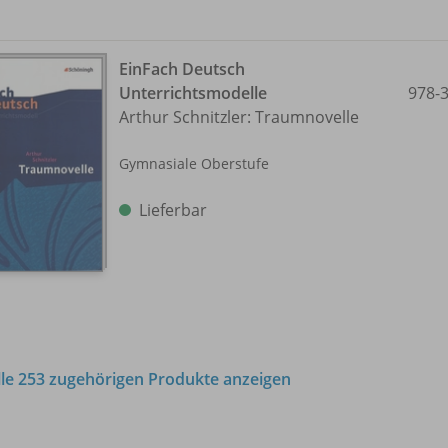
EinFach Deutsch
Unterrichtsmodelle
978-
Arthur Schnitzler: Traumnovelle
Gymnasiale Oberstufe
Lieferbar
lle 253 zugehörigen Produkte anzeigen