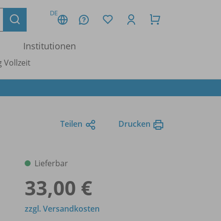
DE
Institutionen
 Vollzeit
Teilen
Drucken
Lieferbar
33,00 €
zzgl. Versandkosten