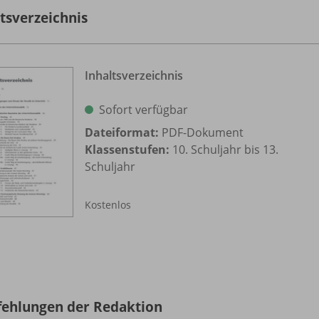
ltsverzeichnis
Inhaltsverzeichnis
Sofort verfügbar
Dateiformat:
PDF-Dokument
Klassenstufen:
10. Schuljahr bis 13.
Schuljahr
Kostenlos
ehlungen der Redaktion