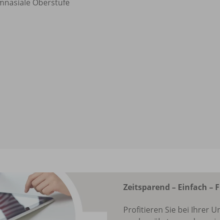
nasiale Oberstufe
Zeitsparend – Einfach – F
Profitieren Sie bei Ihrer