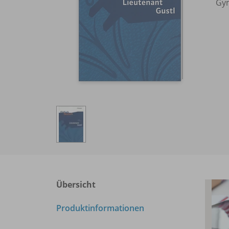
Gym
Übersicht
Produktinformationen