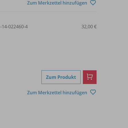
Zum Merkzettel hinzufügen
3-14-022460-4
32,00 €
Zum Produkt
Zum Merkzettel hinzufügen