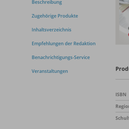
Beschreibung
Zugehörige Produkte
Inhaltsverzeichnis
Empfehlungen der Redaktion
Benachrichtigungs-Service
Prod
Veranstaltungen
ISBN
Regio
Schul