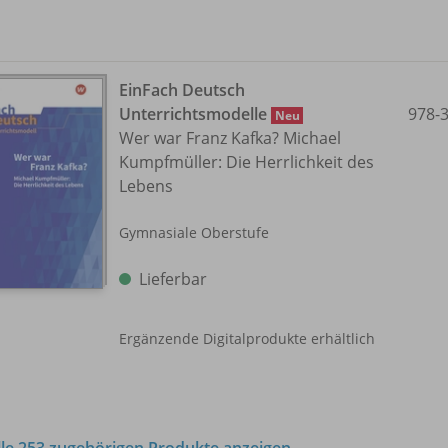
EinFach Deutsch
Unterrichtsmodelle
978-
Neu
Wer war Franz Kafka? Michael
Kumpfmüller: Die Herrlichkeit des
Lebens
Gymnasiale Oberstufe
Lieferbar
Ergänzende Digitalprodukte erhältlich