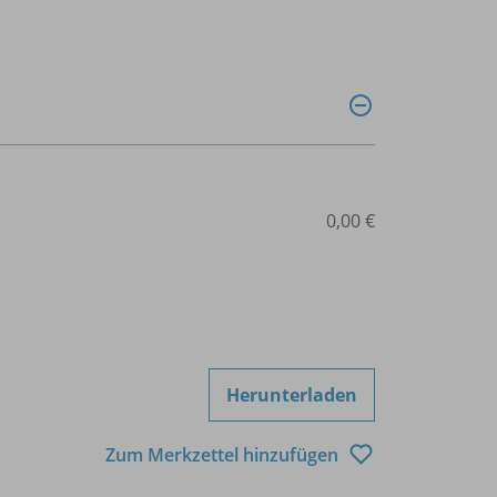
0,00 €
Herunterladen
Zum Merkzettel hinzufügen