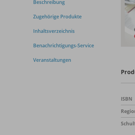
Beschreibung
Zugehörige Produkte
Inhaltsverzeichnis
Benachrichtigungs-Service
Veranstaltungen
Prod
ISBN
Regio
Schul