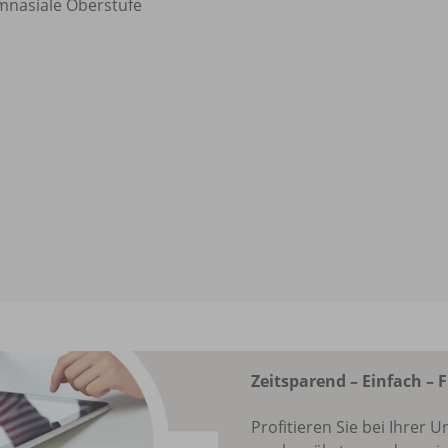
nasiale Oberstufe
Zeitsparend – Einfach – F
Profitieren Sie bei Ihrer