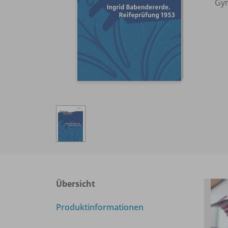
Gym
Übersicht
Produktinformationen