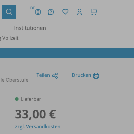
DE
Institutionen
 Vollzeit
Teilen
Drucken
le Oberstufe
Lieferbar
33,00 €
zzgl. Versandkosten