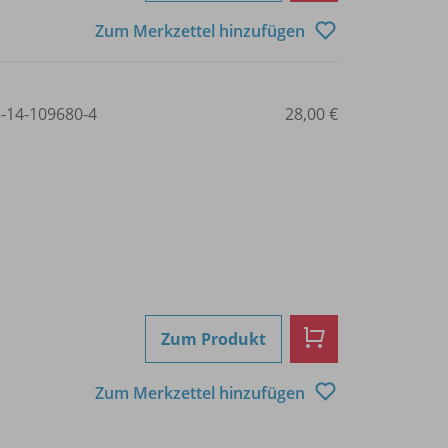
Zum Merkzettel hinzufügen
3-14-109680-4
28,00 €
Zum Produkt
Zum Merkzettel hinzufügen