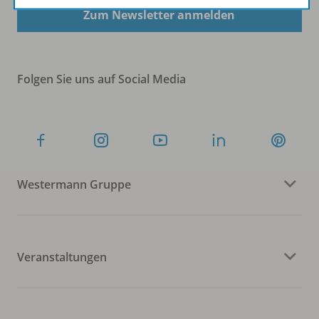
Zum Newsletter anmelden
Folgen Sie uns auf Social Media
Westermann Gruppe
Veranstaltungen