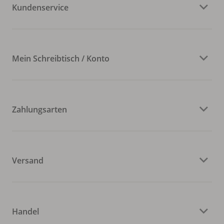
Kundenservice
Mein Schreibtisch / Konto
Zahlungsarten
Versand
Handel