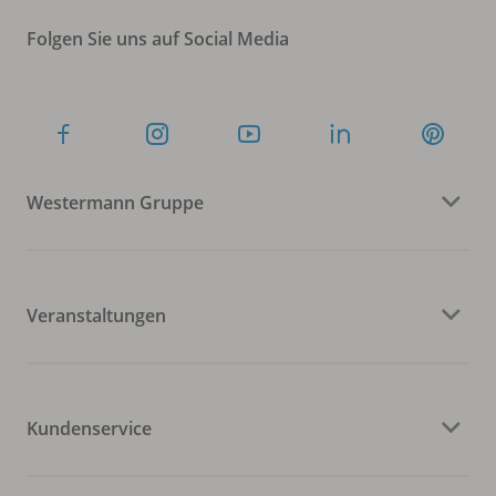
Folgen Sie uns auf Social Media
Westermann Gruppe
Veranstaltungen
Kundenservice