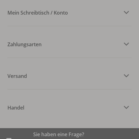
Mein Schreibtisch / Konto
Zahlungsarten
Versand
Handel
Sie haben eine Frage?