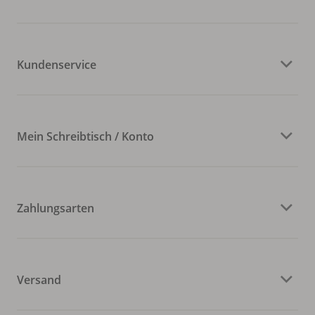
Kundenservice
Mein Schreibtisch / Konto
Zahlungsarten
Versand