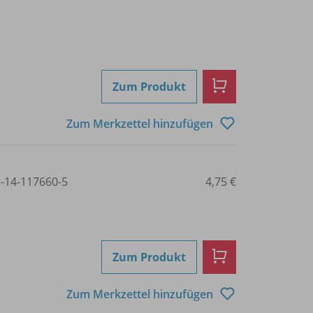
Zum Produkt
Zum Merkzettel hinzufügen
3-14-117660-5
4,75 €
Zum Produkt
Zum Merkzettel hinzufügen