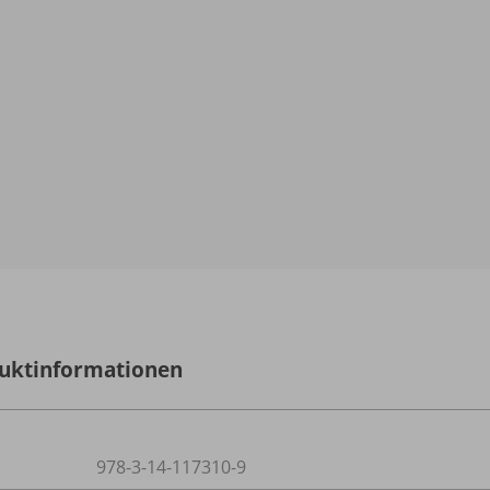
uktinformationen
978-3-14-117310-9