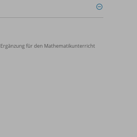
 Ergänzung für den Mathematikunterricht