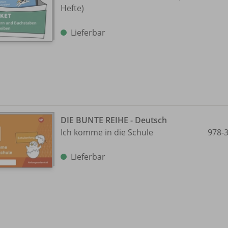
Hefte)
Lieferbar
DIE BUNTE REIHE - Deutsch
Ich komme in die Schule
978-
Lieferbar