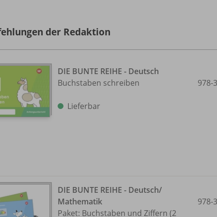
ehlungen der Redaktion
DIE BUNTE REIHE - Deutsch
Buchstaben schreiben
978-
Lieferbar
DIE BUNTE REIHE - Deutsch/
Mathematik
978-
Paket: Buchstaben und Ziffern (2