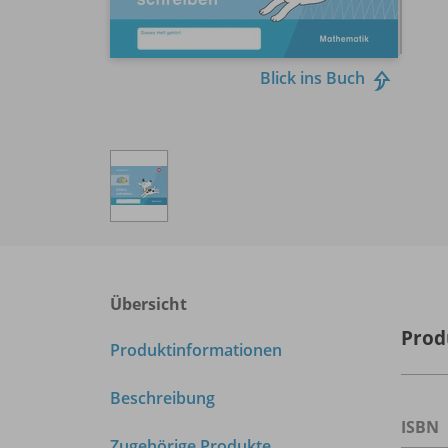
Blick ins Buch
Übersicht
Prod
Produktinformationen
Beschreibung
ISBN
Zugehörige Produkte