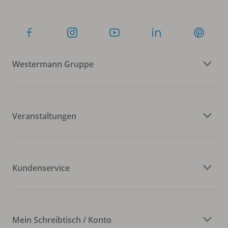
Westermann Gruppe
Veranstaltungen
Kundenservice
Mein Schreibtisch / Konto