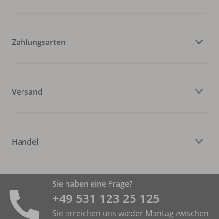
Zahlungsarten
Versand
Handel
Sie haben eine Frage?
+49 531 ­123 25 125
Sie erreichen uns wieder Montag zwischen