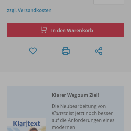
zzgl. Versandkosten
In den Warenkorb
Klarer Weg zum Ziel!
Die Neubearbeitung von
Klartext
ist jetzt noch besser
auf die Anforderungen eines
modernen