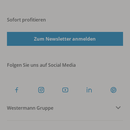
Sofort profitieren
Zum Newsletter anmelden
Folgen Sie uns auf Social Media
Westermann Gruppe