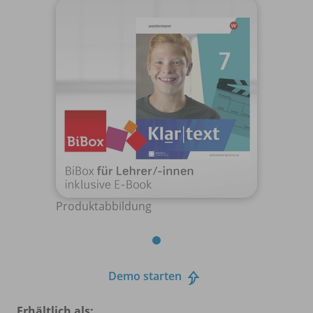
Produktabbildung
Demo starten
Erhältlich als: