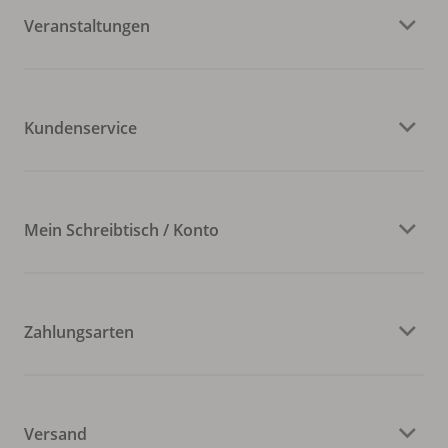
Veranstaltungen
Kundenservice
Mein Schreibtisch / Konto
Zahlungsarten
Versand