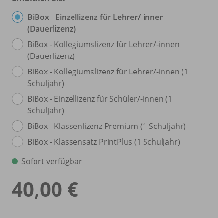
BiBox - Einzellizenz für Lehrer/
-innen
(Dauerlizenz)
BiBox - Kollegiumslizenz für Lehrer/
-innen
(Dauerlizenz)
BiBox - Kollegiumslizenz für Lehrer/
-innen (1
Schuljahr)
BiBox - Einzellizenz für Schüler/
-innen (1
Schuljahr)
BiBox - Klassenlizenz Premium (1 Schuljahr)
BiBox - Klassensatz PrintPlus (1 Schuljahr)
Sofort verfügbar
40,00 €