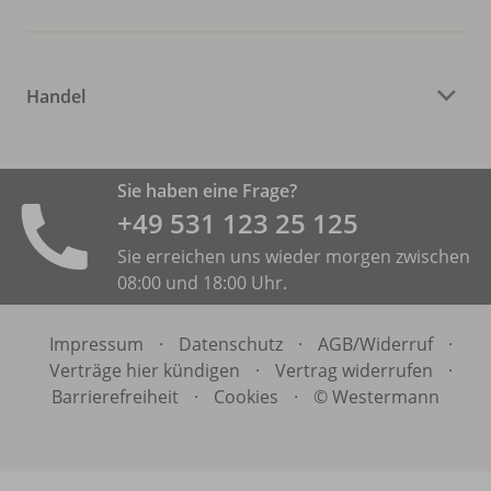
Handel
Sie haben eine Frage?
+49 531 ­123 25 125
Sie erreichen uns wieder morgen zwischen
08:00 und 18:00 Uhr.
Impressum
·
Datenschutz
·
AGB/
Widerruf
·
Verträge hier kündigen
·
Vertrag widerrufen
·
Barrierefreiheit
·
Cookies
·
© Westermann