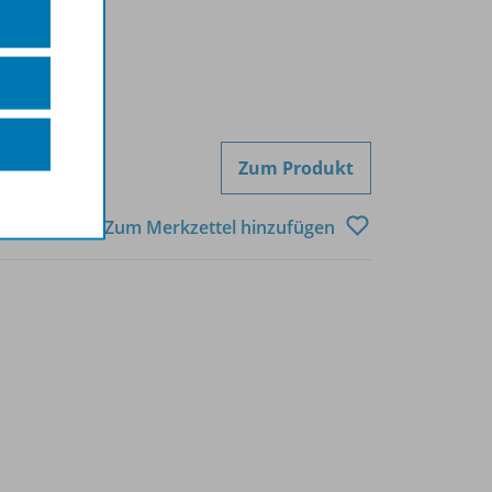
Zum Produkt
Zum Merkzettel hinzufügen