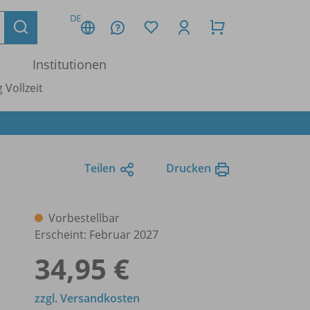
DE
Institutionen
 Vollzeit
Teilen
Drucken
Vorbestellbar
Erscheint: Februar 2027
34,95 €
zzgl. Versandkosten