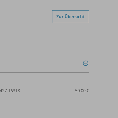
Zur Übersicht
427-16318
50,00 €