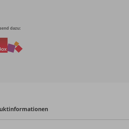
send dazu:
uktinformationen