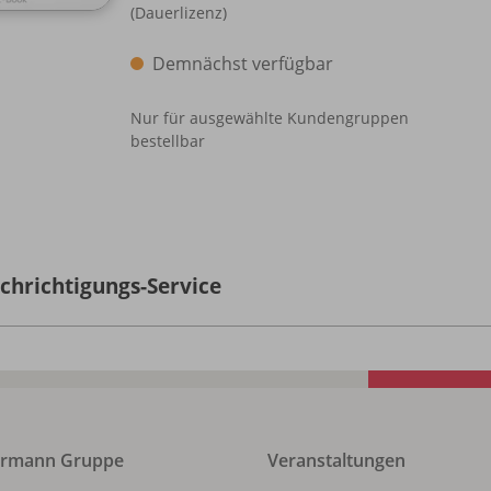
(Dauerlizenz)
Demnächst verfügbar
Nur für ausgewählte Kundengruppen
bestellbar
chrichtigungs-Service
ermann Gruppe
Veranstaltungen