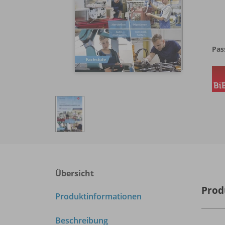
Pas
Übersicht
Prod
Produktinformationen
Beschreibung