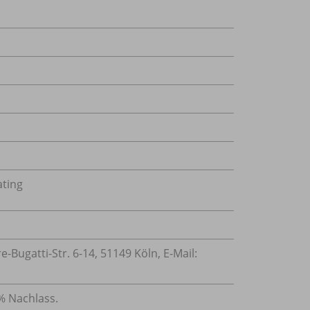
ating
Bugatti-Str. 6-14, 51149 Köln, E-Mail:
 % Nachlass.