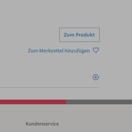
Zum Produkt
Zum Merkzettel hinzufügen
Kundenservice