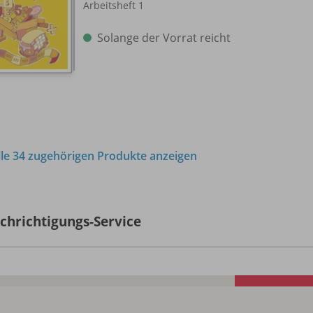
Arbeitsheft 1
Solange der Vorrat reicht
lle 34 zugehörigen Produkte anzeigen
chrichtigungs-Service