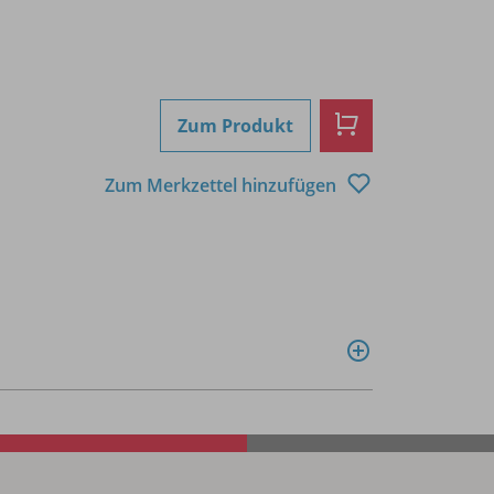
Zum Produkt
Zum Merkzettel hinzufügen