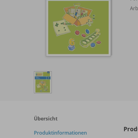
Arb
Übersicht
Prod
Produktinformationen