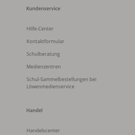
Kundenservice
Hilfe-Center
Kontaktformular
Schulberatung
Medienzentren
Schul-Sammelbestellungen bei
Löwenmedienservice
Handel
Handelscenter