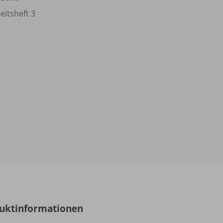
eitsheft 3
uktinformationen