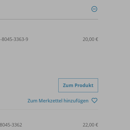
3-8045-3363-9
20,00 €
Zum Produkt
Zum Merkzettel hinzufügen
8045-3362
22,00 €