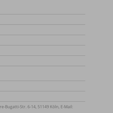
Bugatti-Str. 6-14, 51149 Köln, E-Mail: