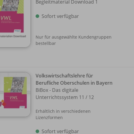
Begleitmaterial Download 1
Sofort verfügbar
Nur für ausgewählte Kundengruppen
bestellbar
Volkswirtschaftslehre für
Berufliche Oberschulen in Bayern
BiBox - Das digitale
Unterrichtssystem 11 /
12
Erhältlich in verschiedenen
Lizenzformen
Sofort verfügbar