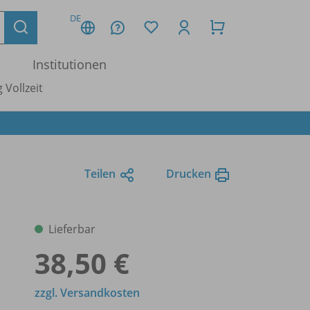
DE
Institutionen
 Vollzeit
Teilen
Drucken
Lieferbar
38,50 €
zzgl. Versandkosten