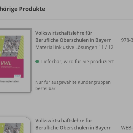
hörige Produkte
Volkswirtschaftslehre für
Berufliche Oberschulen in Bayern
978-
Material inklusive Lösungen 11 /
12
Lieferbar, wird für Sie produziert
Nur für ausgewählte Kundengruppen
bestellbar
Volkswirtschaftslehre für
Berufliche Oberschulen in Bayern
WEB-