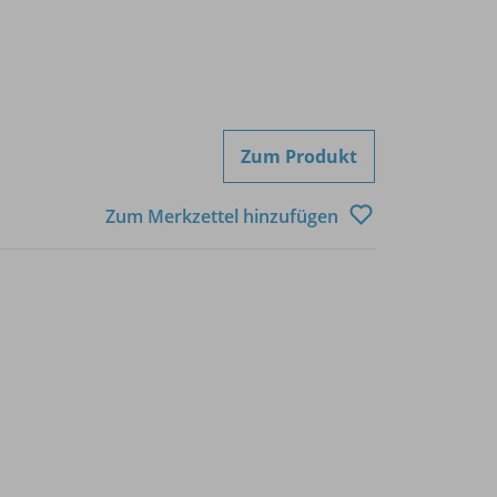
Zum Produkt
Zum Merkzettel hinzufügen