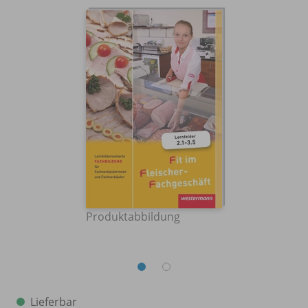
Produktabbildung
Lieferbar