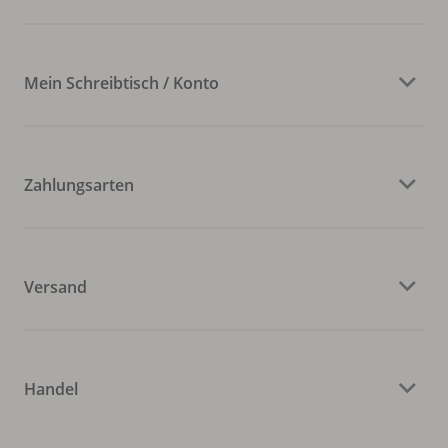
Mein Schreibtisch / Konto
Zahlungsarten
Versand
Handel