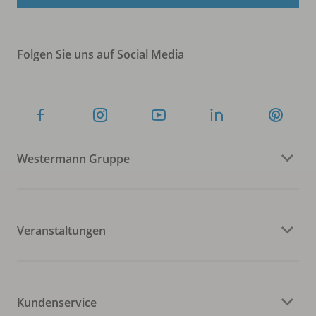
Folgen Sie uns auf Social Media
Westermann Gruppe
Veranstaltungen
Kundenservice