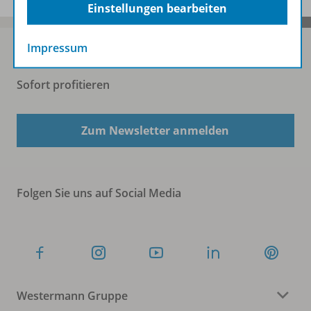
Einstellungen bearbeiten
Impressum
Sofort profitieren
Zum Newsletter anmelden
Folgen Sie uns auf Social Media
Westermann Gruppe