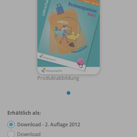
Produktabbildung
Erhältlich als:
Download - 2. Auflage 2012
Download