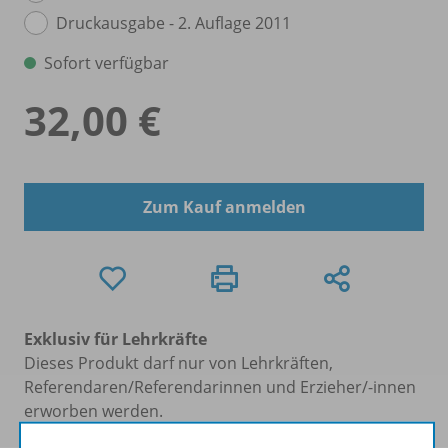
Druckausgabe - 2. Auflage 2011
Sofort verfügbar
32,00 €
Zum Kauf anmelden
Exklusiv für Lehrkräfte
Dieses Produkt darf nur von Lehrkräften,
Referendaren/Referendarinnen und Erzieher/-innen
erworben werden.