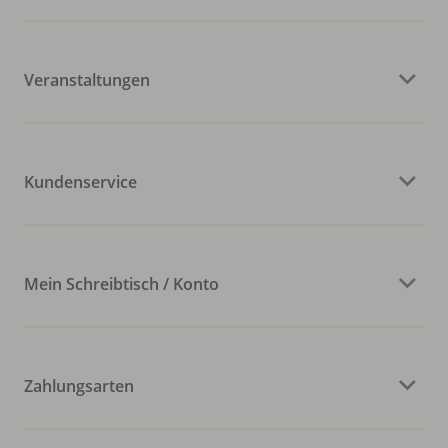
Veranstaltungen
Kundenservice
Mein Schreibtisch / Konto
Zahlungsarten