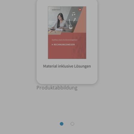
Produktabbildung