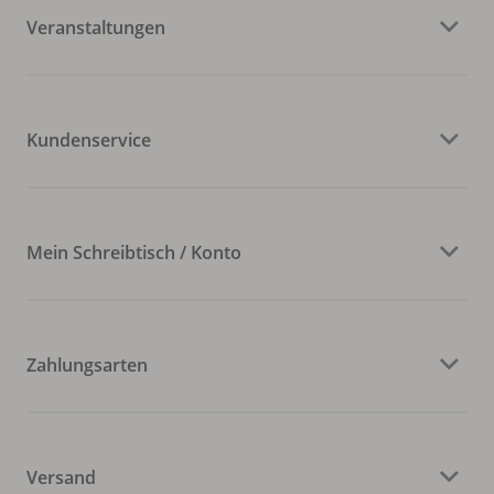
Veranstaltungen
Kundenservice
Mein Schreibtisch / Konto
Zahlungsarten
Versand