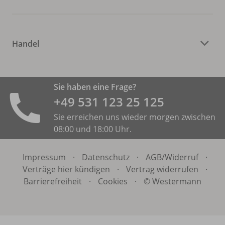
Handel
Sie haben eine Frage?
+49 531 ­123 25 125
Sie erreichen uns wieder morgen zwischen
08:00 und 18:00 Uhr.
Impressum
·
Datenschutz
·
AGB/
Widerruf
·
Verträge hier kündigen
·
Vertrag widerrufen
·
Barrierefreiheit
·
Cookies
·
© Westermann