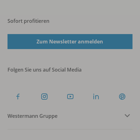
Sofort profitieren
Zum Newsletter anmelden
Folgen Sie uns auf Social Media
Westermann Gruppe