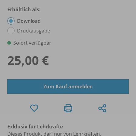
Erhältlich als:
Download
Druckausgabe
Sofort verfügbar
25,00 €
Zum Kauf anmelden
Exklusiv für Lehrkräfte
Dieses Produkt darf nur von Lehrkräften,