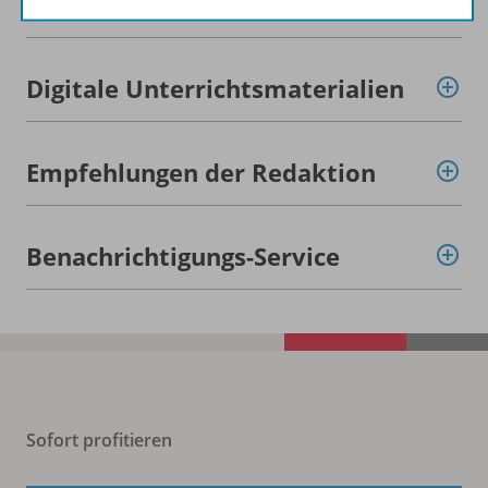
Ergänzende Materialien
Digitale Unterrichtsmaterialien
Empfehlungen der Redaktion
Benachrichtigungs-Service
Sofort profitieren