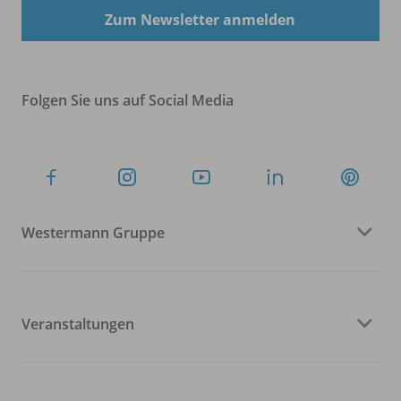
Zum Newsletter anmelden
Folgen Sie uns auf Social Media
Westermann Gruppe
Veranstaltungen