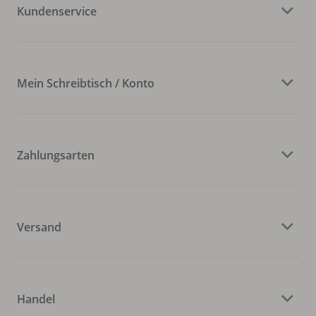
Kundenservice
Mein Schreibtisch / Konto
Zahlungsarten
Versand
Handel