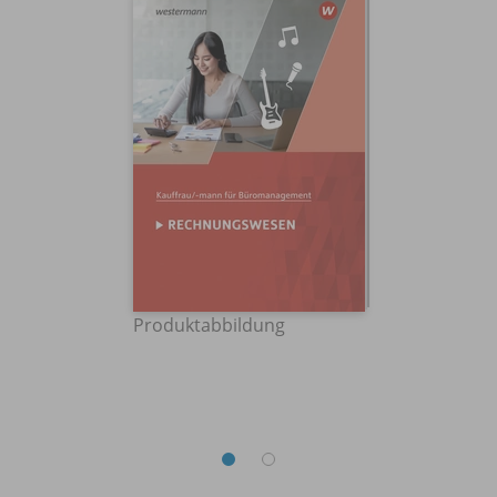
Produktabbildung