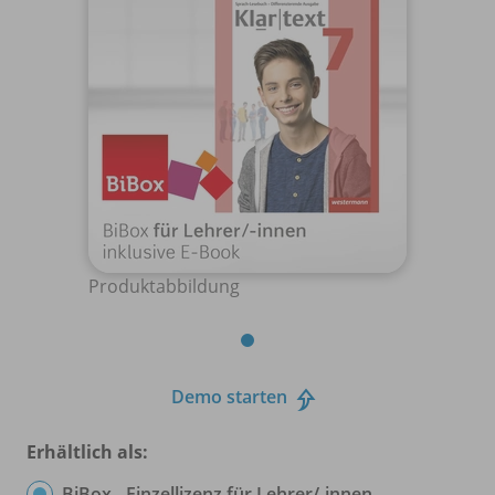
Produktabbildung
Demo starten
Erhältlich als:
BiBox - Einzellizenz für Lehrer/
-innen