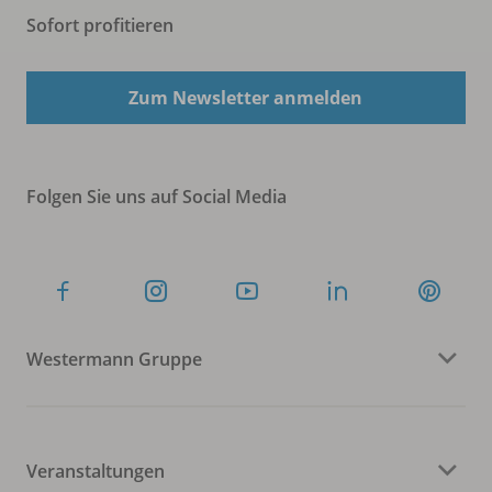
Sofort profitieren
Zum Newsletter anmelden
Folgen Sie uns auf Social Media
Westermann Gruppe
Veranstaltungen