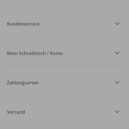
Kundenservice
Mein Schreibtisch / Konto
Zahlungsarten
Versand