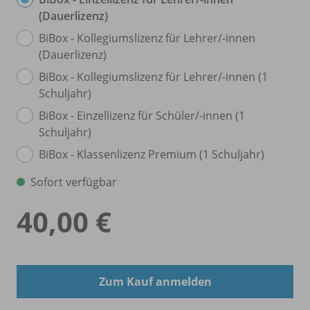
(Dauerlizenz)
BiBox - Kollegiumslizenz für Lehrer/
-innen
(Dauerlizenz)
BiBox - Kollegiumslizenz für Lehrer/
-innen (1
Schuljahr)
BiBox - Einzellizenz für Schüler/
-innen (1
Schuljahr)
BiBox - Klassenlizenz Premium (1 Schuljahr)
Sofort verfügbar
40,00 €
Zum Kauf anmelden