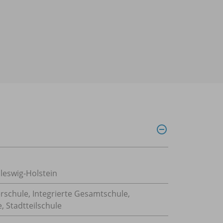
leswig-Holstein
rschule, Integrierte Gesamtschule,
 Stadtteilschule