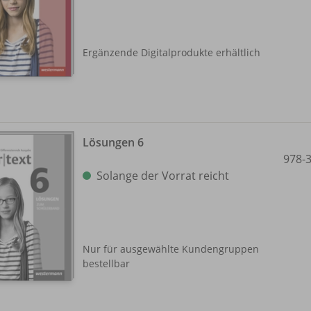
Ergänzende Digitalprodukte erhältlich
Lösungen 6
978-
Solange der Vorrat reicht
Nur für ausgewählte Kundengruppen
bestellbar