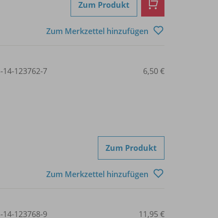
Zum Produkt
Zum Merkzettel hinzufügen
3-14-123762-7
6,50 €
Zum Produkt
Zum Merkzettel hinzufügen
3-14-123768-9
11,95 €