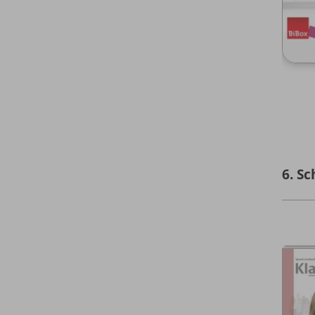
6. Sc