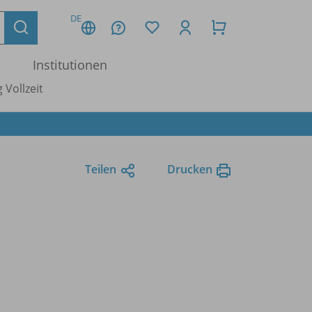
DE
Institutionen
 Vollzeit
Teilen
Drucken