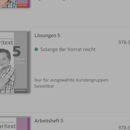
Lösungen 5
978-
Solange der Vorrat reicht
Nur für ausgewählte Kundengruppen
bestellbar
Arbeitsheft 5
978-