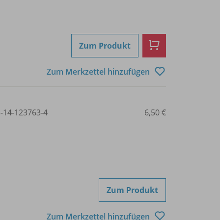
Zum Produkt
Zum Merkzettel hinzufügen
3-14-123763-4
6,50 €
Zum Produkt
Zum Merkzettel hinzufügen