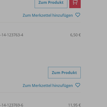
Zum Produkt
Zum Merkzettel hinzufügen
3-14-123763-4
6,50 €
Zum Produkt
Zum Merkzettel hinzufügen
3-14-123769-6
11,95 €