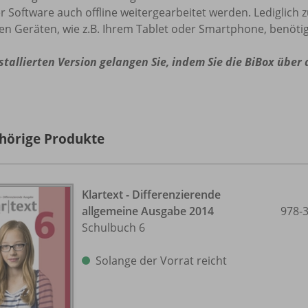
r Software auch offline weitergearbeitet werden. Lediglich 
en Geräten, wie z.B. Ihrem Tablet oder Smartphone, benötig
stallierten Version gelangen Sie, indem Sie die BiBox über
hörige Produkte
Klartext - Differenzierende
allgemeine Ausgabe 2014
978-
Schulbuch 6
Solange der Vorrat reicht