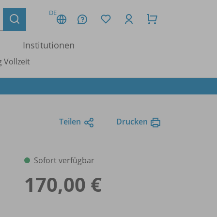
DE
Institutionen
 Vollzeit
Teilen
Drucken
Sofort verfügbar
170,00 €