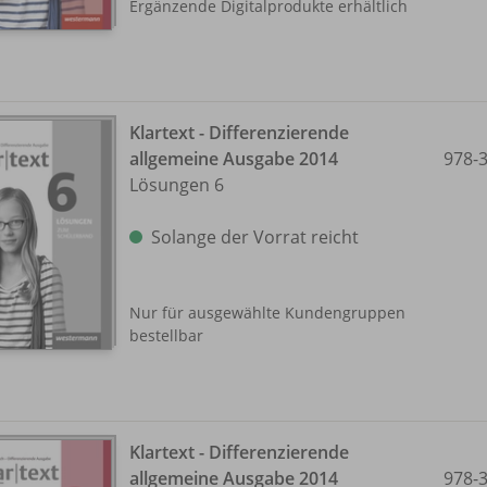
Ergänzende Digitalprodukte erhältlich
Klartext - Differenzierende
allgemeine Ausgabe 2014
978-
Lösungen 6
Solange der Vorrat reicht
Nur für ausgewählte Kundengruppen
bestellbar
Klartext - Differenzierende
allgemeine Ausgabe 2014
978-