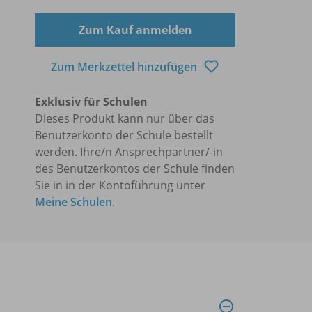
Zum Kauf anmelden
Zum Merkzettel hinzufügen
Exklusiv für Schulen
Dieses Produkt kann nur über das
Benutzerkonto der Schule bestellt
werden. Ihre/n Ansprechpartner/-in
des Benutzerkontos der Schule finden
Sie in in der Kontoführung unter
Meine Schulen
.