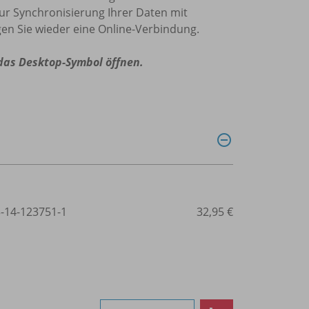
zur Synchronisierung Ihrer Daten mit
en Sie wieder eine Online-Verbindung.
 das Desktop-Symbol öffnen.
3-14-123751-1
32,95 €