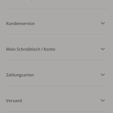
Kundenservice
Mein Schreibtisch / Konto
Zahlungsarten
Versand