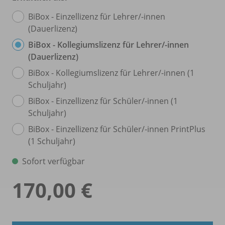
BiBox - Einzellizenz für Lehrer/
-innen
(Dauerlizenz)
BiBox - Kollegiumslizenz für Lehrer/
-innen
(Dauerlizenz)
BiBox - Kollegiumslizenz für Lehrer/
-innen (1
Schuljahr)
BiBox - Einzellizenz für Schüler/
-innen (1
Schuljahr)
BiBox - Einzellizenz für Schüler/
-innen PrintPlus
(1 Schuljahr)
Sofort verfügbar
170,00 €