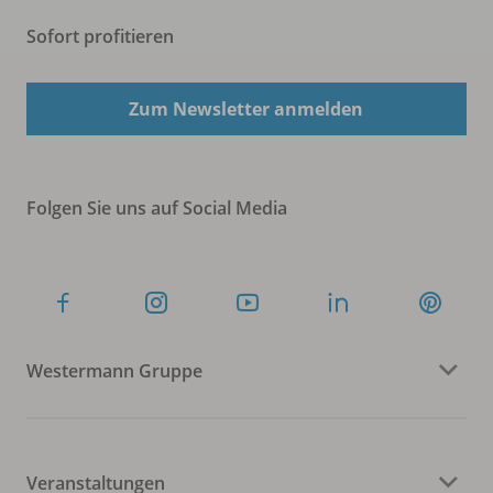
Sofort profitieren
Zum Newsletter anmelden
Folgen Sie uns auf Social Media
Westermann Gruppe
Veranstaltungen