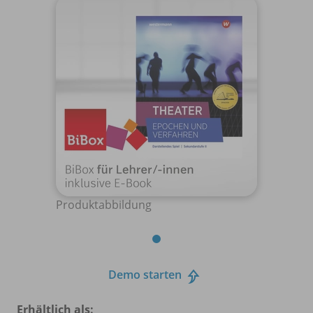
Produktabbildung
Demo starten
Erhältlich als: