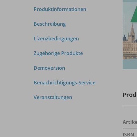
Produktinformationen
Beschreibung
Lizenzbedingungen
Zugehörige Produkte
Demoversion
Benachrichtigungs-Service
Prod
Veranstaltungen
Arti
ISBN