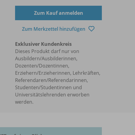
Zum Kauf anmelden
Zum Merkzettel hinzufügen
Exklusiver Kundenkreis
Dieses Produkt darf nur von
Ausbildern/Ausbilderinnen,
Dozenten/Dozentinnen,
Erziehern/Erzieherinnen, Lehrkräften,
Referendaren/Referendarinnen,
Studenten/Studentinnen und
Universitätslehrenden erworben
werden.