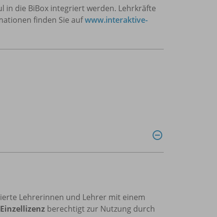
in die BiBox integriert werden. Lehrkräfte
rmationen finden Sie auf
www.interaktive-
trierte Lehrerinnen und Lehrer mit einem
Einzellizenz
berechtigt zur Nutzung durch