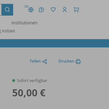
DE
Institutionen
 Vollzeit
Teilen
Drucken
Sofort verfügbar
50,00 €