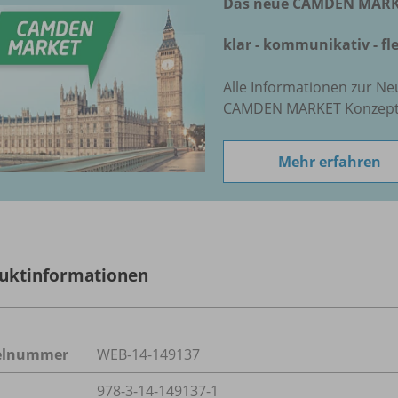
Das neue CAMDEN MARKE
klar - kommunikativ - fle
Alle Informationen zur Ne
CAMDEN MARKET Konzept-
Mehr erfahren
uktinformationen
kelnummer
WEB-14-149137
978-3-14-149137-1