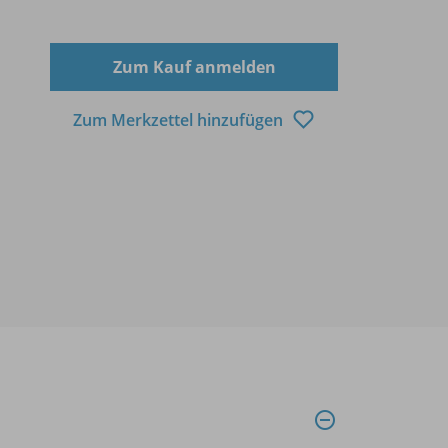
Zum Kauf anmelden
Zum Merkzettel hinzufügen