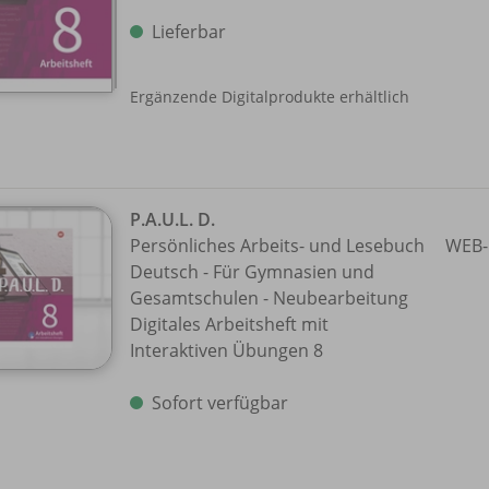
Lieferbar
Ergänzende Digitalprodukte erhältlich
P.A.U.L. D.
Persönliches Arbeits- und Lesebuch
WEB-
Deutsch - Für Gymnasien und
Gesamtschulen - Neubearbeitung
Digitales Arbeitsheft mit
Interaktiven Übungen 8
Sofort verfügbar