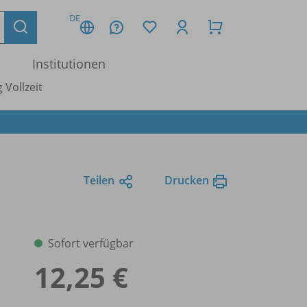
DE
Institutionen
 Vollzeit
Teilen
Drucken
Sofort verfügbar
12,25 €