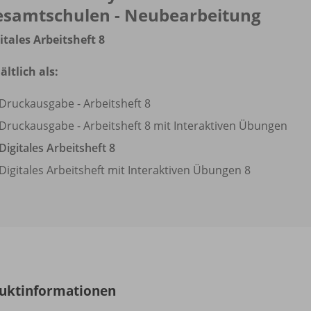
esamtschulen - Neubearbeitung
itales Arbeitsheft 8
ältlich als:
Druckausgabe - Arbeitsheft 8
Druckausgabe - Arbeitsheft 8 mit Interaktiven Übungen
Digitales Arbeitsheft 8
Digitales Arbeitsheft mit Interaktiven Übungen 8
uktinformationen