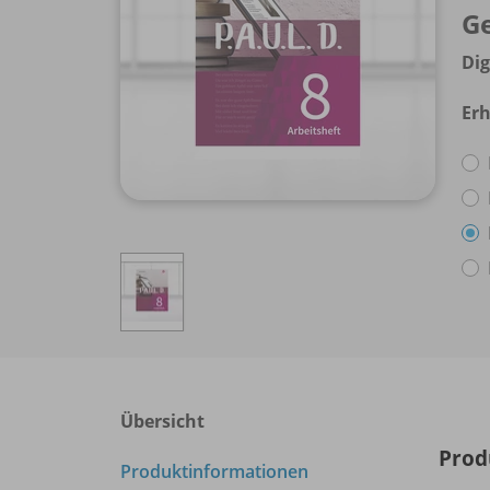
G
Dig
Erh
Übersicht
Prod
Produktinformationen