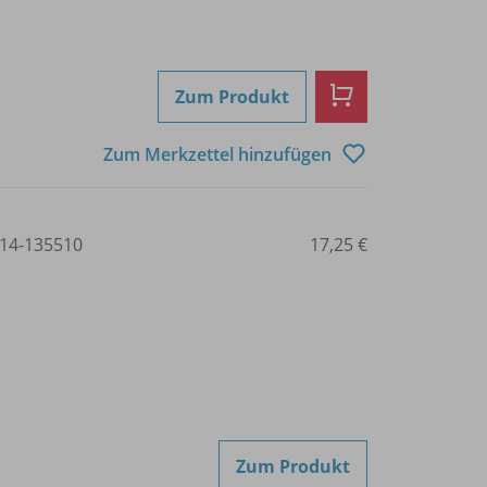
Zum Produkt
Zum Merkzettel hinzufügen
14-135510
17,25 €
Zum Produkt