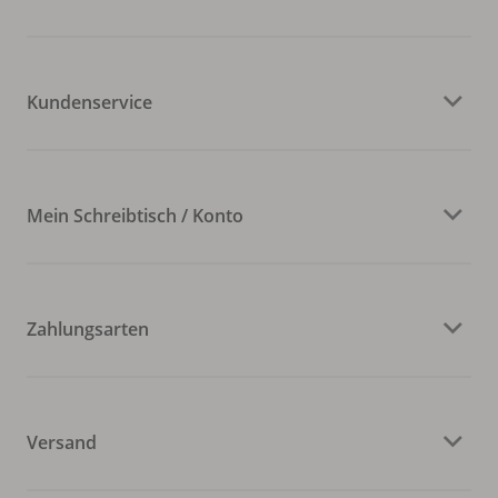
Kundenservice
Mein Schreibtisch / Konto
Zahlungsarten
Versand