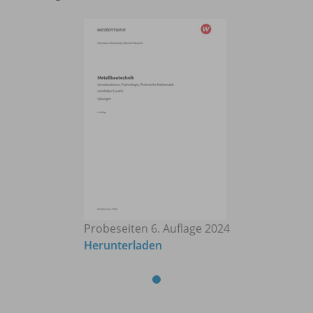
Probeseiten 6. Auflage 2024
Herunterladen