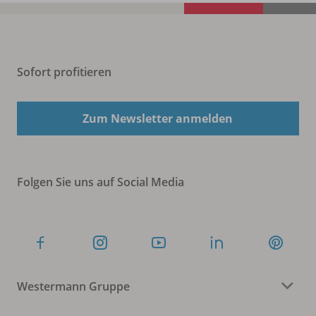
Sofort profitieren
Zum Newsletter anmelden
Folgen Sie uns auf Social Media
Westermann Gruppe