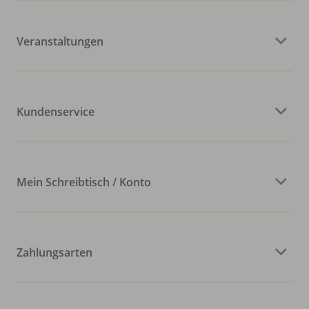
Veranstaltungen
Kundenservice
Mein Schreibtisch / Konto
Zahlungsarten