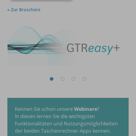
» Zur Broschüre
Kennen Sie schon unsere
Webinare
?
In diesen lernen Sie die wichtigsten
Funktionalitäten und Nutzungsmöglichkeiten
der beiden Taschenrechner-Apps kennen.