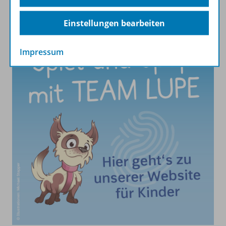
Einstellungen bearbeiten
Impressum