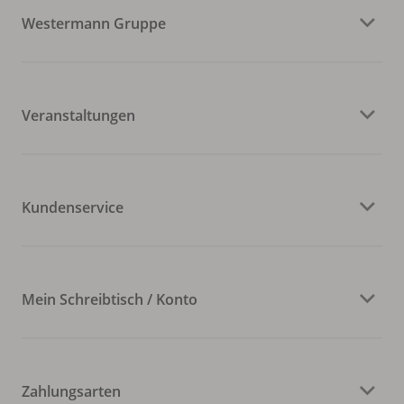
Westermann Gruppe
Veranstaltungen
Kundenservice
Mein Schreibtisch / Konto
Zahlungsarten