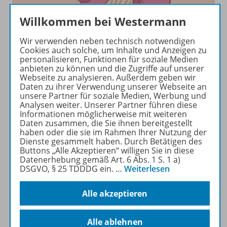
Willkommen bei Westermann
Wir verwenden neben technisch notwendigen
Cookies auch solche, um Inhalte und Anzeigen zu
personalisieren, Funktionen für soziale Medien
anbieten zu können und die Zugriffe auf unserer
Webseite zu analysieren. Außerdem geben wir
Daten zu ihrer Verwendung unserer Webseite an
unsere Partner für soziale Medien, Werbung und
Analysen weiter. Unserer Partner führen diese
Informationen möglicherweise mit weiteren
Daten zusammen, die Sie ihnen bereitgestellt
haben oder die sie im Rahmen Ihrer Nutzung der
Dienste gesammelt haben. Durch Betätigen des
Buttons „Alle Akzeptieren“ willigen Sie in diese
Datenerhebung gemäß Art. 6 Abs. 1 S. 1 a)
DSGVO, § 25 TDDDG ein.
…
Weiterlesen
Alle akzeptieren
Alle ablehnen