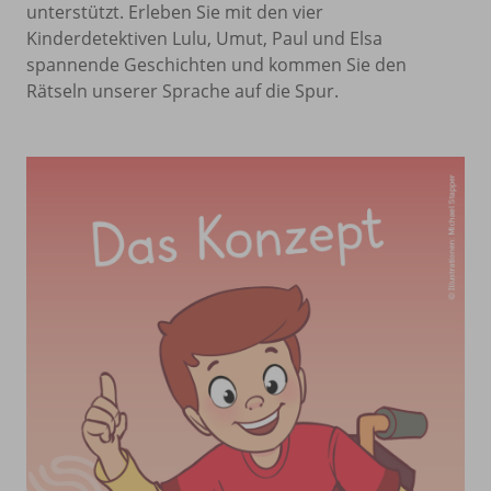
unterstützt. Erleben Sie mit den vier
Kinderdetektiven Lulu, Umut, Paul und Elsa
spannende Geschichten und kommen Sie den
Rätseln unserer Sprache auf die Spur.
xx