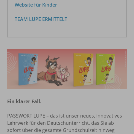
Website für Kinder
TEAM LUPE ERMITTELT
Ein klarer Fall.
PASSWORT LUPE – das ist unser neues, innovatives
Lehrwerk für den Deutschunterricht, das Sie ab
sofort über die gesamte Grundschulzeit hinweg