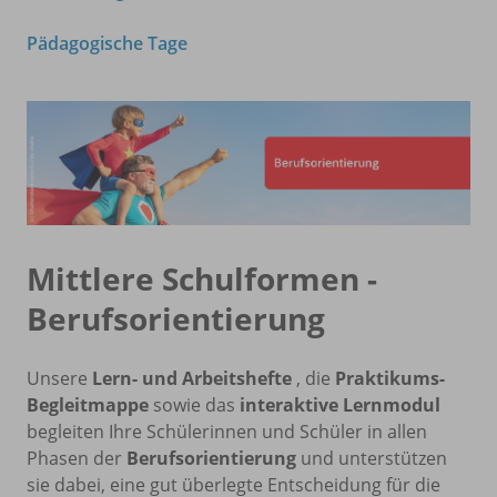
Pädagogische Tage
Mittlere Schulformen -
Berufsorientierung
Unsere
Lern- und Arbeitshefte
, die
Praktikums-
Begleitmappe
sowie das
interaktive Lernmodul
begleiten Ihre Schülerinnen und Schüler in allen
Phasen der
Berufsorientierung
und unterstützen
sie dabei, eine gut überlegte Entscheidung für die