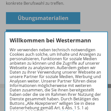
konkrete Berufswahl zu treffen.
Willkommen bei Westermann
Wir verwenden neben technisch notwendigen
Cookies auch solche, um Inhalte und Anzeigen zu
personalisieren, Funktionen für soziale Medien
anbieten zu können und die Zugriffe auf unserer
Webseite zu analysieren. Außerdem geben wir
Daten zu ihrer Verwendung unserer Webseite an
unsere Partner für soziale Medien, Werbung und
Analysen weiter. Unserer Partner führen diese
Informationen möglicherweise mit weiteren
Daten zusammen, die Sie ihnen bereitgestellt
haben oder die sie im Rahmen Ihrer Nutzung der
Dienste gesammelt haben. Durch Betätigen des
Buttons „Alle Akzeptieren“ willigen Sie in diese
Datenerhebung gemäß Art. 6 Abs. 1 S. 1 a)
Sofort profitieren