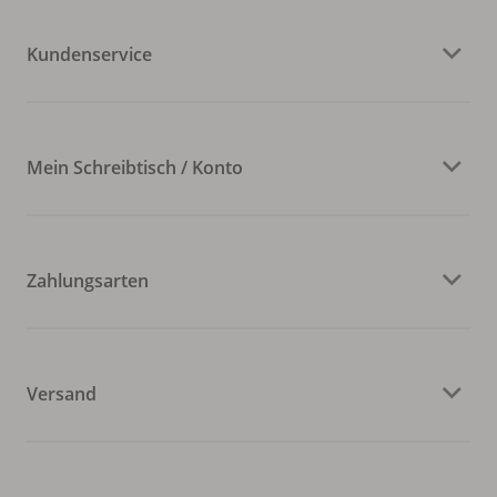
Kundenservice
Mein Schreibtisch / Konto
Zahlungsarten
Versand