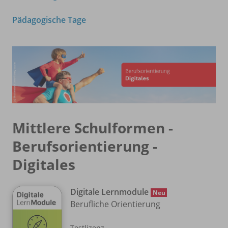
Pädagogische Tage
Mittlere Schulformen -
Berufsorientierung -
Digitales
Digitale Lernmodule
Neu
Berufliche Orientierung
Testlizenz