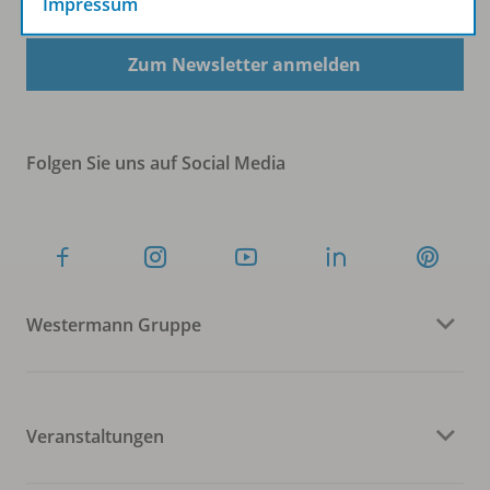
Impressum
Zum Newsletter anmelden
Folgen Sie uns auf Social Media
Westermann Gruppe
Veranstaltungen