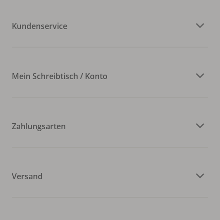
Kundenservice
Mein Schreibtisch / Konto
Zahlungsarten
Versand