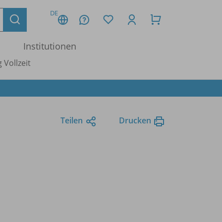
DE
Institutionen
 Vollzeit
Teilen
Drucken