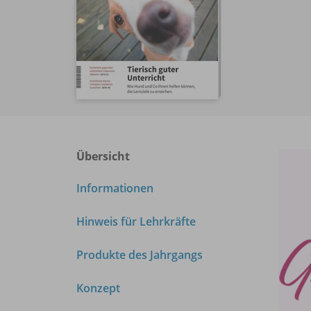
Übersicht
Informationen
Hinweis für Lehrkräfte
Produkte des Jahrgangs
Konzept