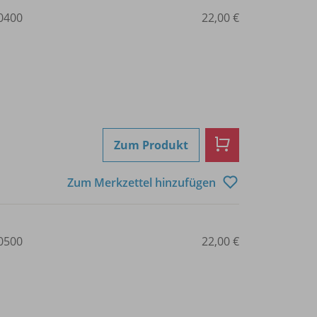
0400
22,00 €
Zum Produkt
Zum Merkzettel hinzufügen
0500
22,00 €