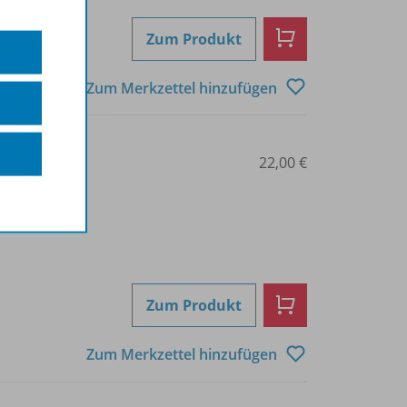
Zum Produkt
Zum Merkzettel hinzufügen
0300
22,00 €
Zum Produkt
Zum Merkzettel hinzufügen