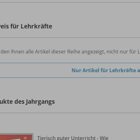
eis für Lehrkräfte
den Ihnen alle Artikel dieser Reihe angezeigt, nicht nur für 
Nur Artikel für Lehrkräfte 
ukte des Jahrgangs
Tierisch guter Unterricht - Wie