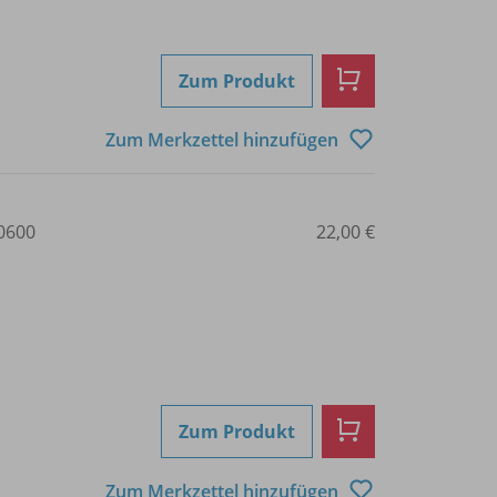
Zum Produkt
Zum Merkzettel hinzufügen
0600
22,00 €
Zum Produkt
Zum Merkzettel hinzufügen