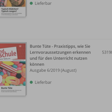
Lieferbar
Bunte Tüte - Praxistipps, wie Sie
Lernvoraussetzungen erkennen
5319
und für den Unterricht nutzen
können
Ausgabe 6/
2019 (August)
Lieferbar