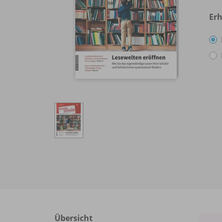
Erh
Übersicht