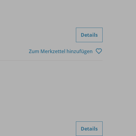
Details
Zum Merkzettel hinzufügen
Details