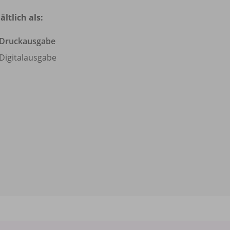
ältlich als:
Druckausgabe
Digitalausgabe