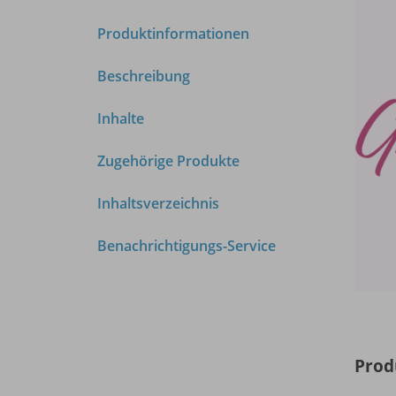
Produktinformationen
Beschreibung
Inhalte
Zugehörige Produkte
Inhaltsverzeichnis
Benachrichtigungs-Service
Prod