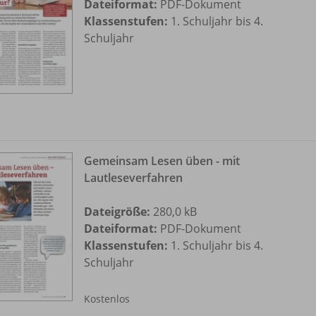
Dateiformat:
PDF-Dokument
Klassenstufen:
1. Schuljahr bis 4.
Schuljahr
Gemeinsam Lesen üben - mit
Lautleseverfahren
Dateigröße:
280,0 kB
Dateiformat:
PDF-Dokument
Klassenstufen:
1. Schuljahr bis 4.
Schuljahr
Kostenlos