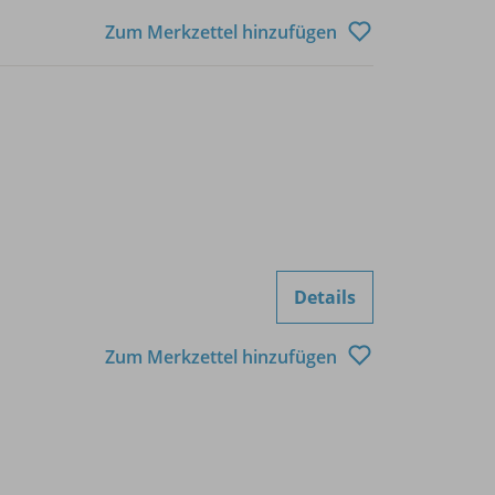
Zum Merkzettel hinzufügen
Details
Zum Merkzettel hinzufügen