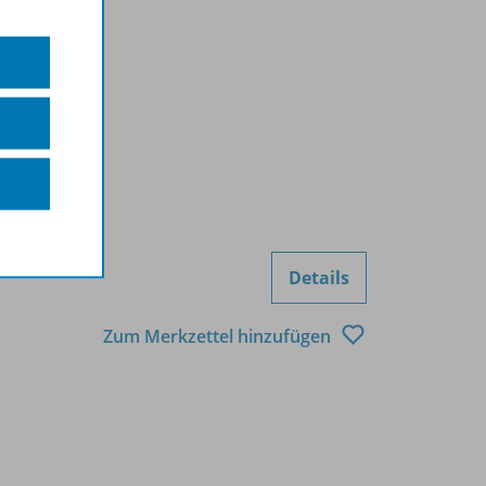
Details
Zum Merkzettel hinzufügen