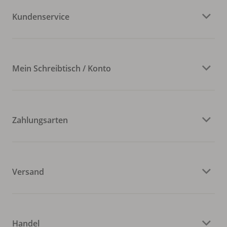
Kundenservice
Mein Schreibtisch / Konto
Zahlungsarten
Versand
Handel