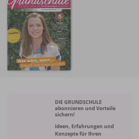
DIE GRUNDSCHULE
abonnieren und Vorteile
sichern!
Ideen, Erfahrungen und
Konzepte für Ihren