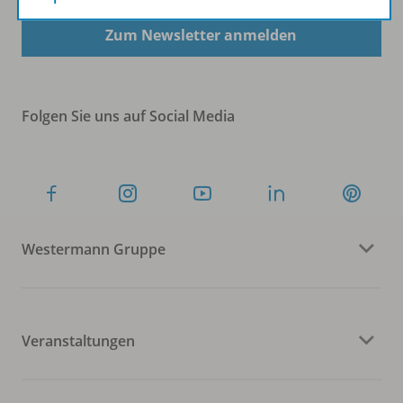
Zum Newsletter anmelden
Folgen Sie uns auf Social Media
Westermann Gruppe
Veranstaltungen