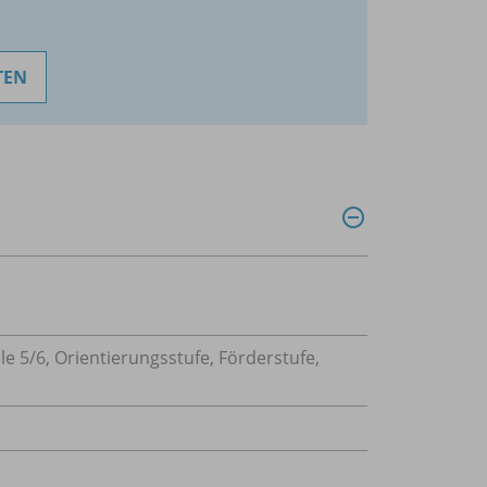
TEN
le 5/
6, Orientierungsstufe, Förderstufe,