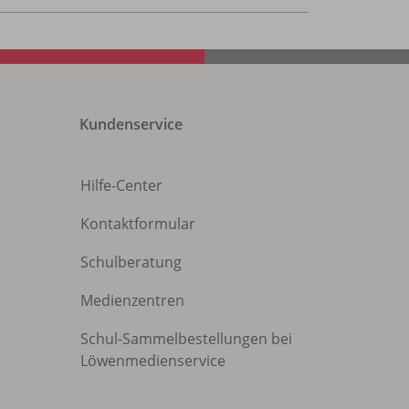
Kundenservice
Hilfe-Center
Kontaktformular
Schulberatung
Medienzentren
Schul-Sammelbestellungen bei
Löwenmedienservice