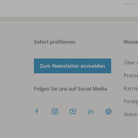
Sofort profitieren
West
Über 
Zum Newsletter anmelden
Press
Karri
Folgen Sie uns auf Social Media
Forei
Autor