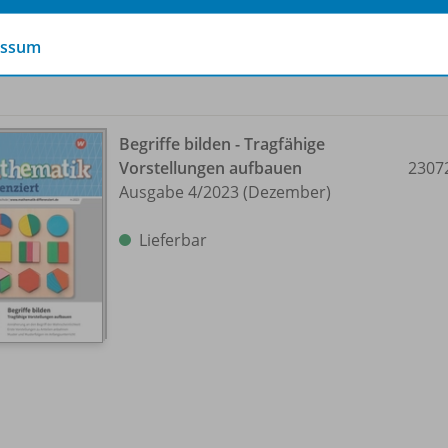
essum
Begriffe bilden - Tragfähige
Vorstellungen aufbauen
2307
Ausgabe 4/
2023 (Dezember)
Lieferbar