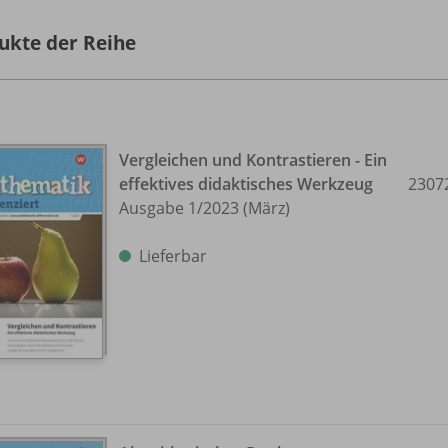
ukte der Reihe
Vergleichen und Kontrastieren - Ein
effektives didaktisches Werkzeug
2307
Ausgabe 1/
2023 (März)
Lieferbar