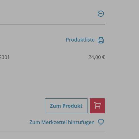
Produktliste
2301
24,00 €
Zum Produkt
Zum Merkzettel hinzufügen