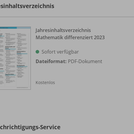
esinhaltsverzeichnis
Jahresinhaltsverzeichnis
Mathematik differenziert 2023
Sofort verfügbar
Dateiformat:
PDF-Dokument
Kostenlos
chrichtigungs-Service