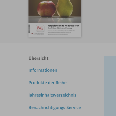
Übersicht
Informationen
Produkte der Reihe
Jahresinhaltsverzeichnis
Benachrichtigungs-Service