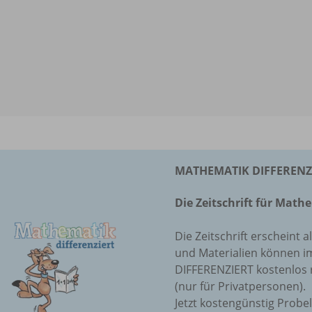
MATHEMATIK DIFFERENZIE
Die Zeitschrift für Mat
Die Zeitschrift erscheint a
und Materialien können 
DIFFERENZIERT kostenlos 
(nur für Privatpersonen).
Jetzt kostengünstig Probe