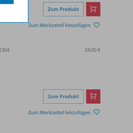
Zum Produkt
Zum Merkzettel hinzufügen
2304
24,00 €
Zum Produkt
Zum Merkzettel hinzufügen