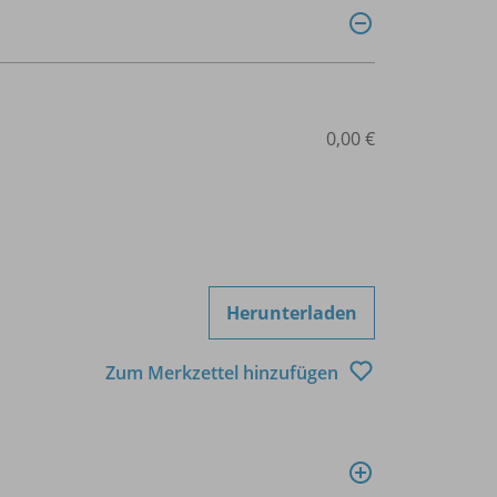
0,00 €
Herunterladen
Zum Merkzettel hinzufügen