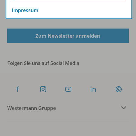
Impressum
Sofort profitieren
Zum Newsletter anmelden
Folgen Sie uns auf Social Media
Westermann Gruppe