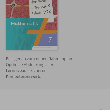
Passgenau zum neuen Rahmenplan.
Optimale Abdeckung aller
Lernniveaus. Sicherer
Kompetenzerwerb.