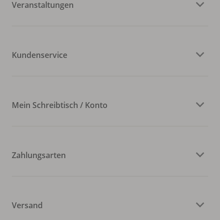
Veranstaltungen
Kundenservice
Mein Schreibtisch / Konto
Zahlungsarten
Versand