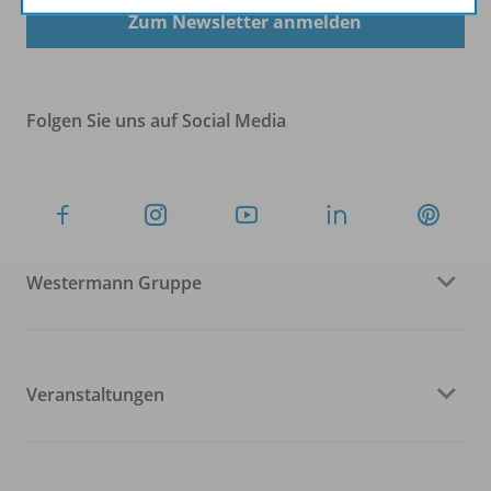
Zum Newsletter anmelden
Folgen Sie uns auf Social Media
Westermann Gruppe
Veranstaltungen