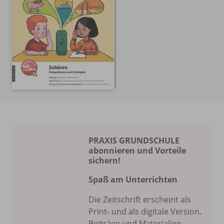
PRAXIS GRUNDSCHULE
abonnieren und Vorteile
sichern!
Spaß am Unterrichten
Die Zeitschrift erscheint als
Print- und als digitale Version.
Beiträge und Materialien