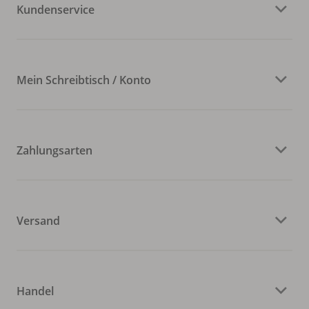
Kundenservice
Mein Schreibtisch / Konto
Zahlungsarten
Versand
Handel