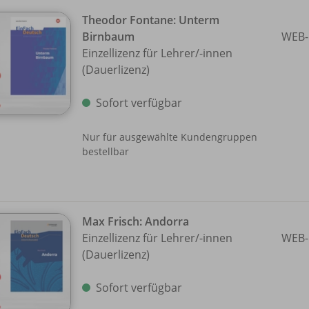
Theodor Fontane: Unterm
Birnbaum
WEB-
Einzellizenz für Lehrer/
-innen
(Dauerlizenz)
Sofort verfügbar
Nur für ausgewählte Kundengruppen
bestellbar
Max Frisch: Andorra
Einzellizenz für Lehrer/
-innen
WEB-
(Dauerlizenz)
Sofort verfügbar