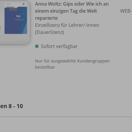
Anna Woltz: Gips oder Wie ich an
einem einzigen Tag die Welt
WEB-
reparierte
Einzellizenz für Lehrer/
-innen
(Dauerlizenz)
Sofort verfügbar
Nur für ausgewählte Kundengruppen
bestellbar
en 8 - 10