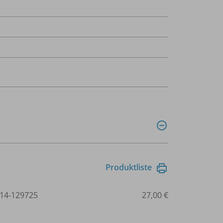
Produktliste
14-129725
27,00 €