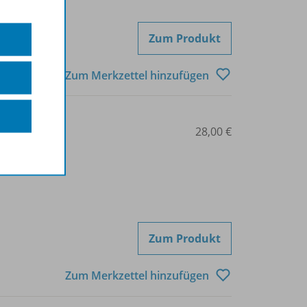
Zum Produkt
Zum Merkzettel hinzufügen
14-129669
28,00 €
Zum Produkt
Zum Merkzettel hinzufügen