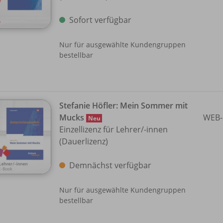
Sofort verfügbar
Nur für ausgewählte Kundengruppen
bestellbar
Stefanie Höfler: Mein Sommer mit
Mucks
WEB-
Neu
Einzellizenz für Lehrer/
-innen
(Dauerlizenz)
Demnächst verfügbar
Nur für ausgewählte Kundengruppen
bestellbar