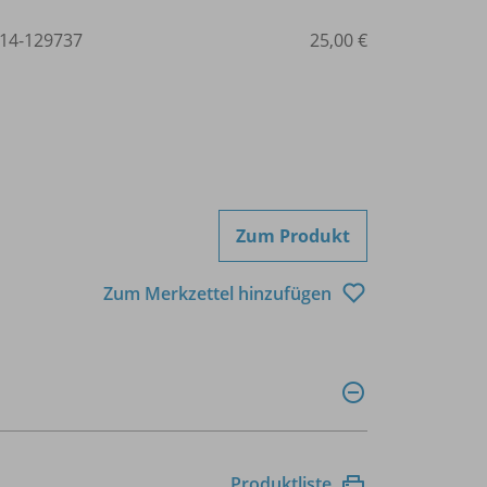
14-129737
25,00 €
Zum Produkt
Zum Merkzettel hinzufügen
Produktliste