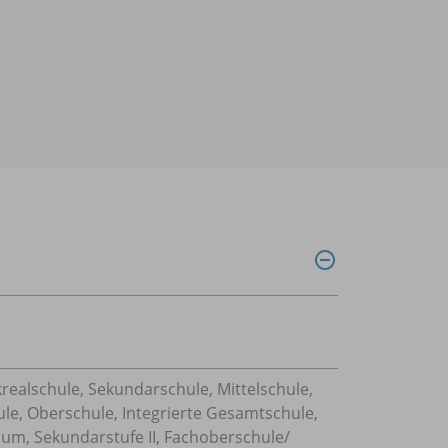
realschule, Sekundarschule, Mittelschule,
ule, Oberschule, Integrierte Gesamtschule,
um, Sekundarstufe II, Fachoberschule/