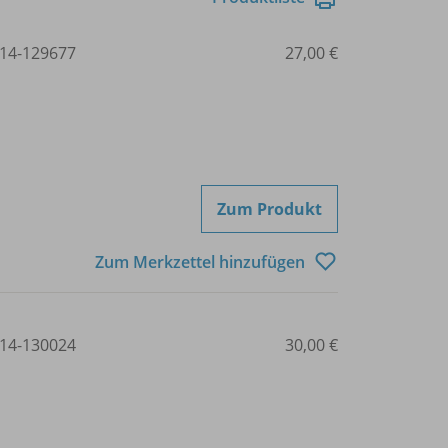
14-129677
27,00 €
Zum Produkt
Zum Merkzettel hinzufügen
14-130024
30,00 €