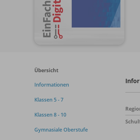
Übersicht
Info
Informationen
Klassen 5 - 7
Regio
Klassen 8 - 10
Schul
Gymnasiale Oberstufe