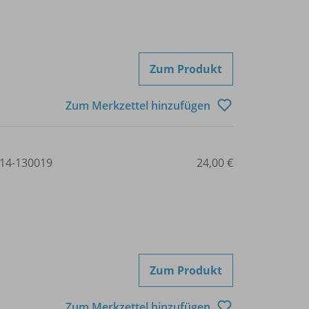
Zum Produkt
Zum Merkzettel hinzufügen
14-130019
24,00 €
Zum Produkt
Zum Merkzettel hinzufügen