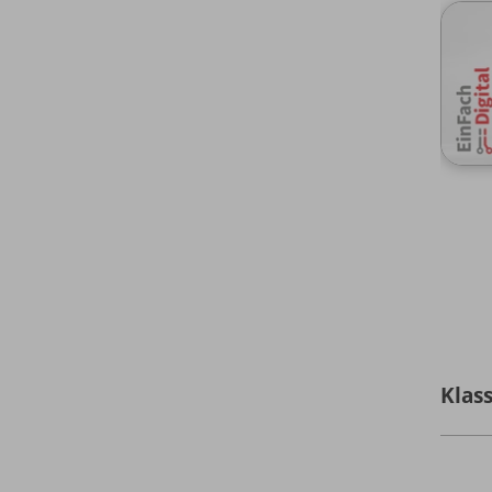
Klass