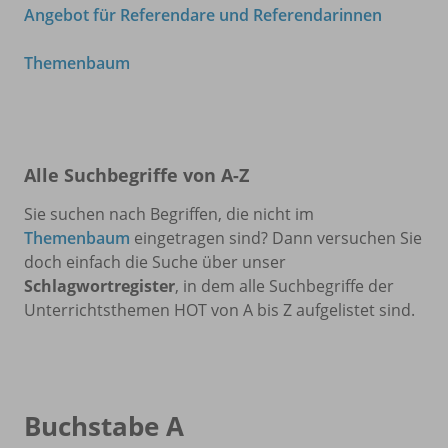
Angebot für Referendare und Referendarinnen
Themenbaum
Alle Suchbegriffe von A-Z
Sie suchen nach Begriffen, die nicht im
Themenbaum
eingetragen sind? Dann versuchen Sie
doch einfach die Suche über unser
Schlagwortregister
, in dem alle Suchbegriffe der
Unterrichtsthemen HOT von A bis Z aufgelistet sind.
Buchstabe A