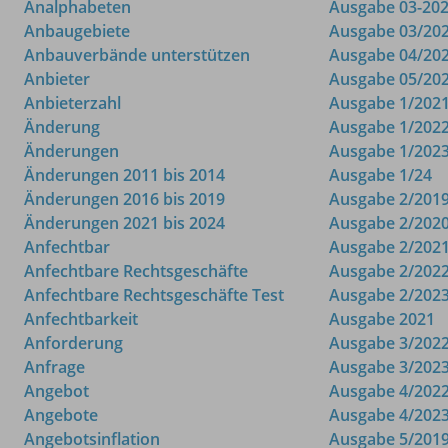
Analphabeten
Ausgabe 03-20
Anbaugebiete
Ausgabe 03/20
Anbauverbände unterstützen
Ausgabe 04/20
Anbieter
Ausgabe 05/20
Anbieterzahl
Ausgabe 1/202
Änderung
Ausgabe 1/202
Änderungen
Ausgabe 1/202
Änderungen 2011 bis 2014
Ausgabe 1/24
Änderungen 2016 bis 2019
Ausgabe 2/201
Änderungen 2021 bis 2024
Ausgabe 2/202
Anfechtbar
Ausgabe 2/202
Anfechtbare Rechtsgeschäfte
Ausgabe 2/202
Anfechtbare Rechtsgeschäfte Test
Ausgabe 2/202
Anfechtbarkeit
Ausgabe 2021
Anforderung
Ausgabe 3/202
Anfrage
Ausgabe 3/202
Angebot
Ausgabe 4/202
Angebote
Ausgabe 4/202
Angebotsinflation
Ausgabe 5/201