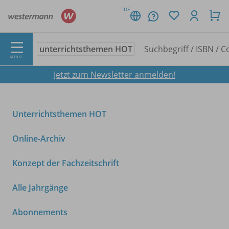
DE
unterrichtsthemen HOT
MENÜ
Jetzt zum Newsletter anmelden!
Unterrichtsthemen HOT
Online-Archiv
Konzept der Fachzeitschrift
Alle Jahrgänge
Abonnements