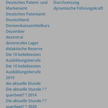
Deutsches Patent- und
Durchsetzung
Markenamt
dynamische Führungskraft
Deutsches Patentamt
Deutschland
Devisenkassamittelkurs
Dezember
dezentral
dezentrales Lager
didaktische Reserve
Die 10 beliebtesten
Ausbildungsberufe
Die 10 beliebtesten
Ausbildungsberufe
2019
die aktuelle Stunde
Die aktuelle Stunde ? ?
querbeet? ? 2014
Die aktuelle Stunde ? ?
querbeet? ? 2020