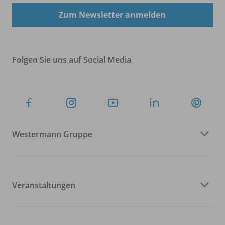
Zum Newsletter anmelden
Folgen Sie uns auf Social Media
Westermann Gruppe
Veranstaltungen