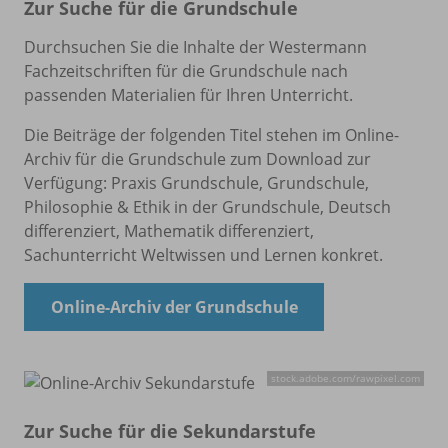
Zur Suche für die Grundschule
Durchsuchen Sie die Inhalte der Westermann
Fachzeitschriften für die Grundschule nach
passenden Materialien für Ihren Unterricht.
Die Beiträge der folgenden Titel stehen im Online-
Archiv für die Grundschule zum Download zur
Verfügung: Praxis Grundschule, Grundschule,
Philosophie & Ethik in der Grundschule, Deutsch
differenziert, Mathematik differenziert,
Sachunterricht Weltwissen und Lernen konkret.
Online-Archiv der Grundschule
stock.adobe.com/
rawpixel.com
Zur Suche für die Sekundarstufe