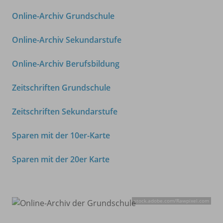
Online-Archiv Grundschule
Online-Archiv Sekundarstufe
Online-Archiv Berufsbildung
Zeitschriften Grundschule
Zeitschriften Sekundarstufe
Sparen mit der 10er-Karte
Sparen mit der 20er Karte
stock.adobe.com/
Rawpixel.com