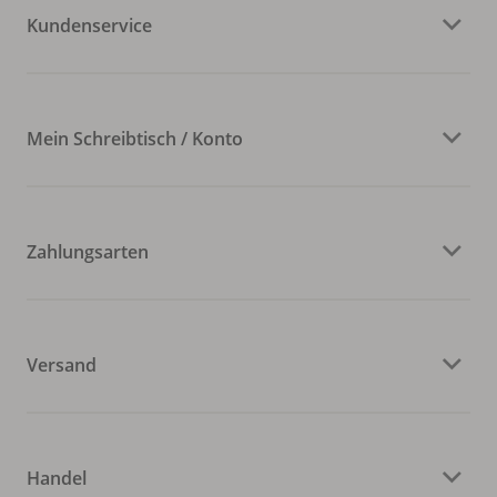
Kundenservice
Mein Schreibtisch / Konto
Zahlungsarten
Versand
Handel