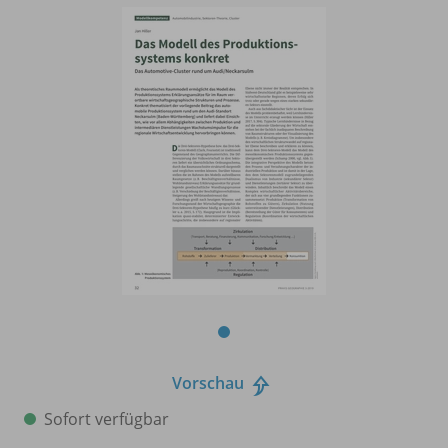
Vorschau
Sofort verfügbar