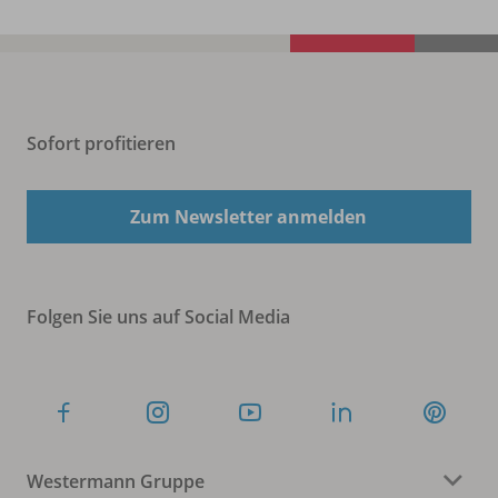
Sofort profitieren
Zum Newsletter anmelden
Folgen Sie uns auf Social Media
Westermann Gruppe