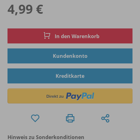
4,99 €
In den Warenkorb
Kundenkonto
Kreditkarte
Hinweis zu Sonderkonditionen