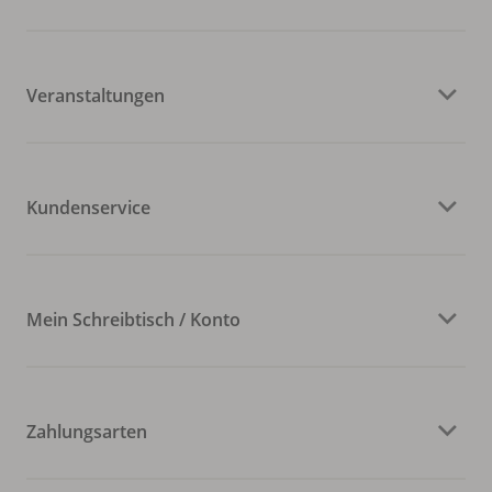
Veranstaltungen
Kundenservice
Mein Schreibtisch / Konto
Zahlungsarten